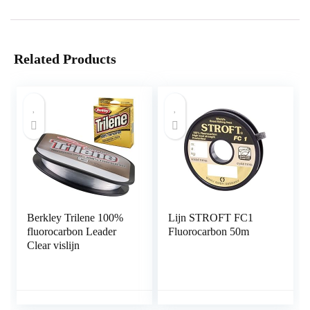
Related Products
Berkley Trilene 100%
Lijn STROFT FC1
fluorocarbon Leader
Fluorocarbon 50m
Clear vislijn