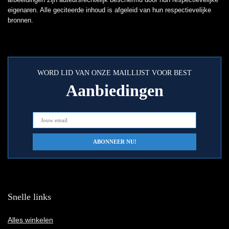
eigenaren. Alle geciteerde inhoud is afgeleid van hun respectievelijke
bronnen.
WORD LID VAN ONZE MAILLIJST VOOR BEST
Aanbiedingen
Snelle links
Alles winkelen