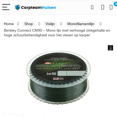
0
Home
Shop
Vislijn
Monofilamentlijn
Berkley Connect CM90 – Mono lijn met verhoogd zinkgehalte en
hoge schuurbehendigheid voor het vissen op karper