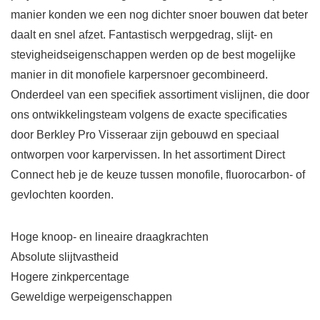
manier konden we een nog dichter snoer bouwen dat beter
daalt en snel afzet. Fantastisch werpgedrag, slijt- en
stevigheidseigenschappen werden op de best mogelijke
manier in dit monofiele karpersnoer gecombineerd.
Onderdeel van een specifiek assortiment vislijnen, die door
ons ontwikkelingsteam volgens de exacte specificaties
door Berkley Pro Visseraar zijn gebouwd en speciaal
ontworpen voor karpervissen. In het assortiment Direct
Connect heb je de keuze tussen monofile, fluorocarbon- of
gevlochten koorden.
Hoge knoop- en lineaire draagkrachten
Absolute slijtvastheid
Hogere zinkpercentage
Geweldige werpeigenschappen