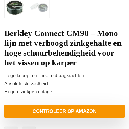
Berkley Connect CM90 – Mono
lijn met verhoogd zinkgehalte en
hoge schuurbehendigheid voor
het vissen op karper
Hoge knoop- en lineaire draagkrachten
Absolute slijtvastheid
Hogere zinkpercentage
CONTROLEER OP AMAZON