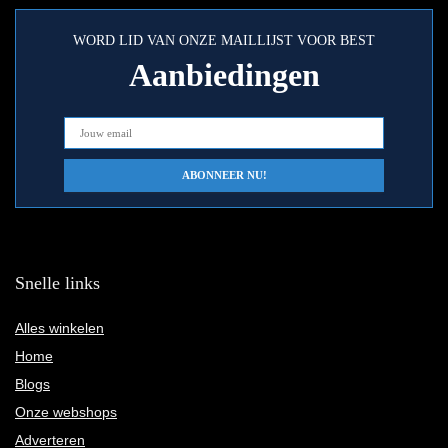
WORD LID VAN ONZE MAILLIJST VOOR BEST
Aanbiedingen
Snelle links
Alles winkelen
Home
Blogs
Onze webshops
Adverteren