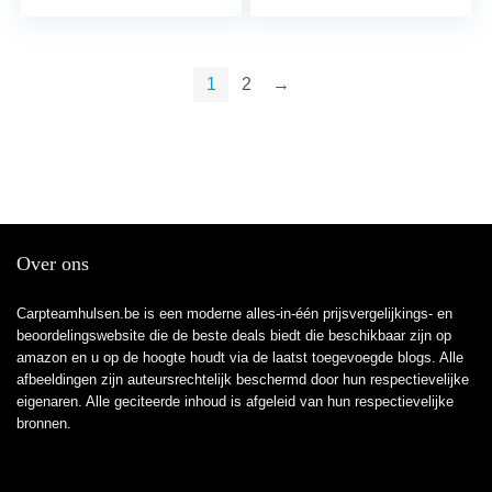
1
2
→
Over ons
Carpteamhulsen.be is een moderne alles-in-één prijsvergelijkings- en
beoordelingswebsite die de beste deals biedt die beschikbaar zijn op
amazon en u op de hoogte houdt via de laatst toegevoegde blogs. Alle
afbeeldingen zijn auteursrechtelijk beschermd door hun respectievelijke
eigenaren. Alle geciteerde inhoud is afgeleid van hun respectievelijke
bronnen.