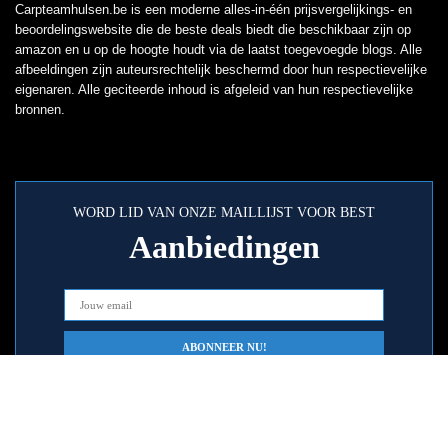
Carpteamhulsen.be is een moderne alles-in-één prijsvergelijkings- en
beoordelingswebsite die de beste deals biedt die beschikbaar zijn op
amazon en u op de hoogte houdt via de laatst toegevoegde blogs. Alle
afbeeldingen zijn auteursrechtelijk beschermd door hun respectievelijke
eigenaren. Alle geciteerde inhoud is afgeleid van hun respectievelijke
bronnen.
WORD LID VAN ONZE MAILLIJST VOOR BEST
Aanbiedingen