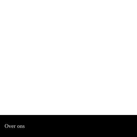
Over ons