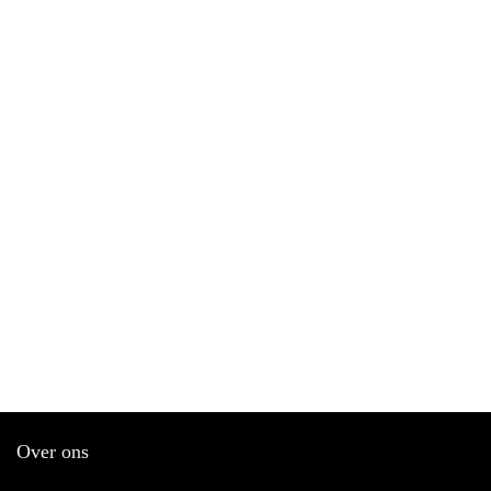
Over ons