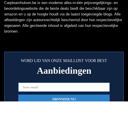
Carpteamhulsen.be is een moderne alles-in-één prijsvergelijkings- en
beoordelingswebsite die de beste deals biedt die beschikbaar zijn op
amazon en u op de hoogte houdt via de laatst toegevoegde blogs. Alle
afbeeldingen zijn auteursrechtelijk beschermd door hun respectievelijke
eigenaren. Alle geciteerde inhoud is afgeleid van hun respectievelijke
bronnen.
WORD LID VAN ONZE MAILLIJST VOOR BEST
Aanbiedingen