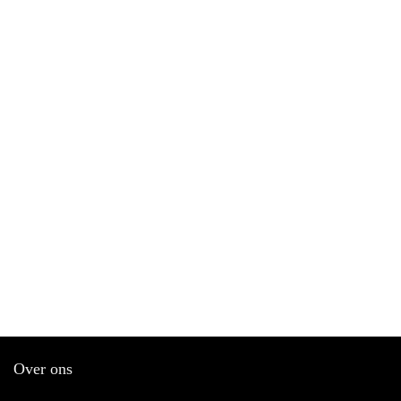
Over ons