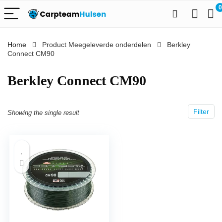
0
Home
Product Meegeleverde onderdelen
‎Berkley
Connect CM90
‎Berkley Connect CM90
Filter
Showing the single result