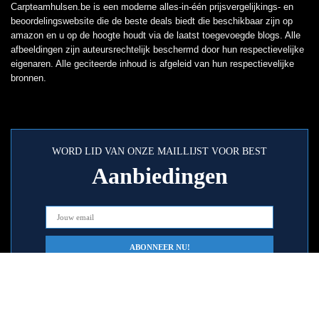
Carpteamhulsen.be is een moderne alles-in-één prijsvergelijkings- en
beoordelingswebsite die de beste deals biedt die beschikbaar zijn op
amazon en u op de hoogte houdt via de laatst toegevoegde blogs. Alle
afbeeldingen zijn auteursrechtelijk beschermd door hun respectievelijke
eigenaren. Alle geciteerde inhoud is afgeleid van hun respectievelijke
bronnen.
WORD LID VAN ONZE MAILLIJST VOOR BEST
Aanbiedingen