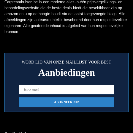
Carpteamhulsen.be is een moderne alles-in-één prijsvergelijkings- en
beoordelingswebsite die de beste deals biedt die beschikbaar zijn op
amazon en u op de hoogte houdt via de laatst toegevoegde blogs. Alle
afbeeldingen zijn auteursrechtelijk beschermd door hun respectievelijke
eigenaren. Alle geciteerde inhoud is afgeleid van hun respectievelijke
bronnen.
WORD LID VAN ONZE MAILLIJST VOOR BEST
Aanbiedingen