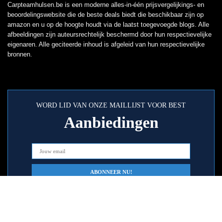
Carpteamhulsen.be is een moderne alles-in-één prijsvergelijkings- en
beoordelingswebsite die de beste deals biedt die beschikbaar zijn op
amazon en u op de hoogte houdt via de laatst toegevoegde blogs. Alle
afbeeldingen zijn auteursrechtelijk beschermd door hun respectievelijke
eigenaren. Alle geciteerde inhoud is afgeleid van hun respectievelijke
bronnen.
WORD LID VAN ONZE MAILLIJST VOOR BEST
Aanbiedingen