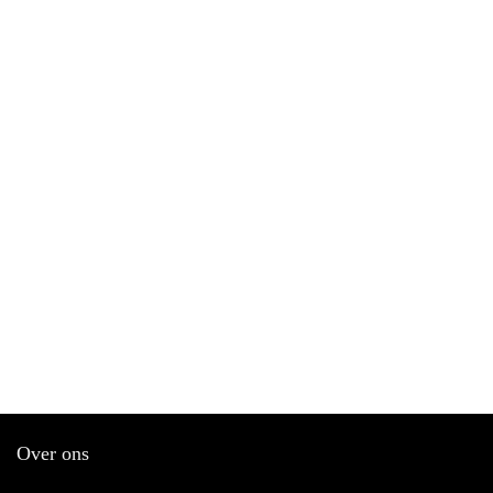
Over ons