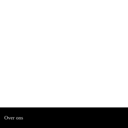
Over ons