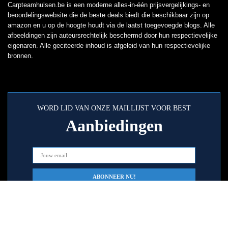
Carpteamhulsen.be is een moderne alles-in-één prijsvergelijkings- en
beoordelingswebsite die de beste deals biedt die beschikbaar zijn op
amazon en u op de hoogte houdt via de laatst toegevoegde blogs. Alle
afbeeldingen zijn auteursrechtelijk beschermd door hun respectievelijke
eigenaren. Alle geciteerde inhoud is afgeleid van hun respectievelijke
bronnen.
WORD LID VAN ONZE MAILLIJST VOOR BEST
Aanbiedingen