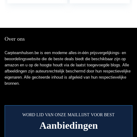
Over ons
Carpteamhulsen.be is een moderne alles-in-één prijsvergelijkings- en
beoordelingswebsite die de beste deals biedt die beschikbaar zijn op
amazon en u op de hoogte houdt via de laatst toegevoegde blogs. Alle
afbeeldingen zijn auteursrechtelijk beschermd door hun respectievelijke
eigenaren. Alle geciteerde inhoud is afgeleid van hun respectievelijke
bronnen.
WORD LID VAN ONZE MAILLIJST VOOR BEST
Aanbiedingen