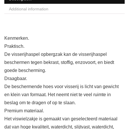
Additional information
Kenmerken.
Praktisch.
De visserijhaspel opbergzak kan de visserijhaspel
beschermen tegen bekrast, stoffig, enzovoort, en biedt
goede bescherming.
Draagbaar.
De beschermende hoes voor visserij is licht van gewicht
en klein van formaat. Het neemt niet te veel ruimte in
beslag om te dragen of op te slaan.
Premium materiaal.
Het viswielzakje is gemaakt van geselecteerd materiaal
dat van hoge kwaliteit, waterdicht, slijtvast, waterdicht,