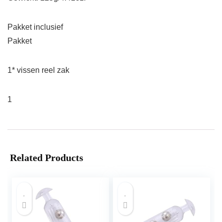
Pakket inclusief
Pakket
1* vissen reel zak
1
Related Products