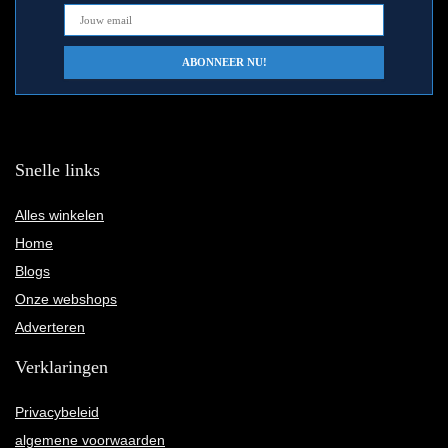
Snelle links
Alles winkelen
Home
Blogs
Onze webshops
Adverteren
Verklaringen
Privacybeleid
algemene voorwaarden