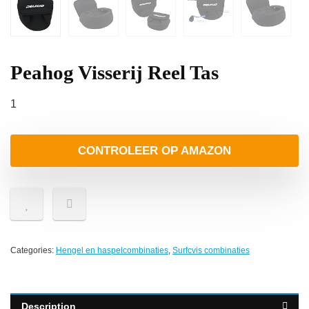
Peahog Visserij Reel Tas
1
CONTROLEER OP AMAZON
Categories:
Hengel en haspelcombinaties
,
Surfcvis combinaties
Description