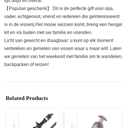
tijd altijd en overal.
【Populair geschenk】 Dit is de perfecte gift voor opa,
vader, echtgenoot, vriend en iedereen die geïnteresseerd
is in de visserij.Het mooie seizoen komt, breng een hengel
kit en vis buiten met uw familie en vrienden.
Licht van gewicht en draagbaar: u kunt op elk moment
vertrekken en genieten van vissen waar u maar wilt. Laten
we genieten van het weekend met familie om te wandelen,
backpacken of reizen!
Related Products