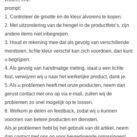
prompt:
1. Controleer de grootte en de kleur alvorens te kopen.
2. Met uitzondering van de hengel in de productfoto’s, zijn
andere items niet inbegrepen.
3. Houd er rekening mee dat als gevolg van verschillende
monitoren, lichte kleur verschil kan zich voordoen, dan kunt
u begrijpen.
4. Als gevolg van handmatige meting, staat u een lichte
fout, verwijzen wij u naar het werkelijke product, dank je.
5. Als u problemen heeft met onze producten, neem dan
gerust contact met ons op via e-mail, zullen wij de
problemen zo snel mogelijk op te lossen.
6. Welkom je delen en feedback, zodat wij u kunnen
voorzien van betere producten en diensten.
Als je problemen hebt bij het gebruik van dit artikel, neem
dan contact met ons op voor bevredigende oplossingen!