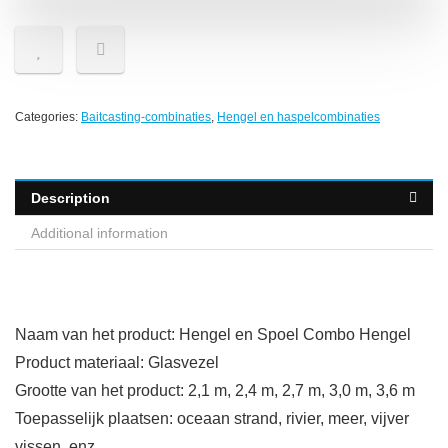
Categories:
Baitcasting-combinaties
,
Hengel en haspelcombinaties
Description
Additional information
Naam van het product: Hengel en Spoel Combo Hengel
Product materiaal: Glasvezel
Grootte van het product: 2,1 m, 2,4 m, 2,7 m, 3,0 m, 3,6 m
Toepasselijk plaatsen: oceaan strand, rivier, meer, vijver
vissen, enz.