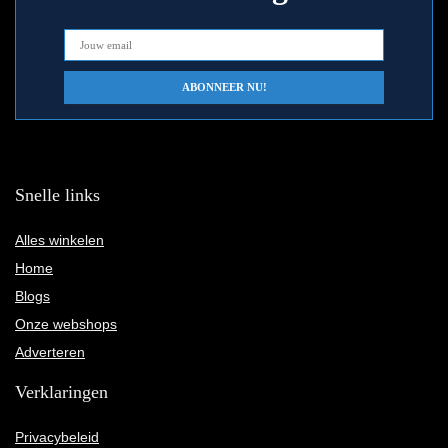
Snelle links
Alles winkelen
Home
Blogs
Onze webshops
Adverteren
Verklaringen
Privacybeleid