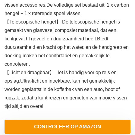
vissen accessoires.De volledige set bestaat uit: 1 x carbon
hengel + 1 x roterende spoel vissen.
【Telescopische hengel】 De telescopische hengel is
gemaakt van glasvezel composiet materiaal, dat een
lichtgewicht gevoel en duurzaamheid heeft.Biedt
duurzaamheid en kracht op het water, en de handgreep en
docking maken het comfortabel en gemakkelijk te
controleren.
【Licht en draagbaar】 Het is handig voor op reis en
opslag.Ultra-licht en intrekbare, kan het gemakkelijk
worden geplaatst in de kofferbak van een auto, boot of
rugzak, zodat u kunt reizen en genieten van mooie vissen
tijd altijd en overal.
CONTROLEER OP AMAZON