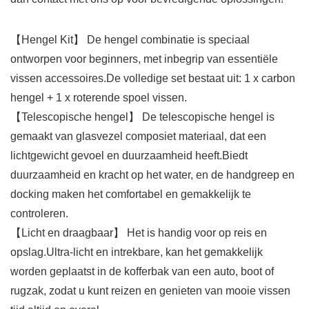
【Hengel Kit】 De hengel combinatie is speciaal
ontworpen voor beginners, met inbegrip van essentiële
vissen accessoires.De volledige set bestaat uit: 1 x carbon
hengel + 1 x roterende spoel vissen.
【Telescopische hengel】 De telescopische hengel is
gemaakt van glasvezel composiet materiaal, dat een
lichtgewicht gevoel en duurzaamheid heeft.Biedt
duurzaamheid en kracht op het water, en de handgreep en
docking maken het comfortabel en gemakkelijk te
controleren.
【Licht en draagbaar】 Het is handig voor op reis en
opslag.Ultra-licht en intrekbare, kan het gemakkelijk
worden geplaatst in de kofferbak van een auto, boot of
rugzak, zodat u kunt reizen en genieten van mooie vissen