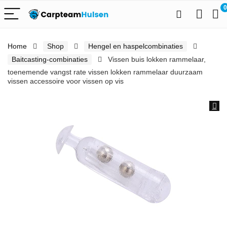
0
Home
Shop
Hengel en haspelcombinaties
Baitcasting-combinaties
Vissen buis lokken rammelaar,
toenemende vangst rate vissen lokken rammelaar duurzaam
vissen accessoire voor vissen op vis