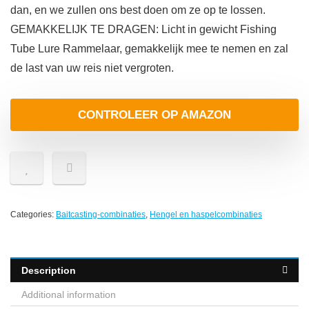
dan, en we zullen ons best doen om ze op te lossen.
GEMAKKELIJK TE DRAGEN: Licht in gewicht Fishing
Tube Lure Rammelaar, gemakkelijk mee te nemen en zal
de last van uw reis niet vergroten.
CONTROLEER OP AMAZON
Categories:
Baitcasting-combinaties
,
Hengel en haspelcombinaties
Description
Additional information