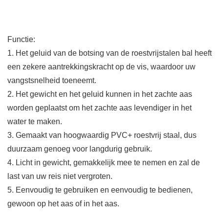
Functie:
1. Het geluid van de botsing van de roestvrijstalen bal heeft
een zekere aantrekkingskracht op de vis, waardoor uw
vangstsnelheid toeneemt.
2. Het gewicht en het geluid kunnen in het zachte aas
worden geplaatst om het zachte aas levendiger in het
water te maken.
3. Gemaakt van hoogwaardig PVC+ roestvrij staal, dus
duurzaam genoeg voor langdurig gebruik.
4. Licht in gewicht, gemakkelijk mee te nemen en zal de
last van uw reis niet vergroten.
5. Eenvoudig te gebruiken en eenvoudig te bedienen,
gewoon op het aas of in het aas.