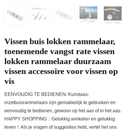
Vissen buis lokken rammelaar,
toenemende vangst rate vissen
lokken rammelaar duurzaam
vissen accessoire voor vissen op
vis
EENVOUDIG TE BEDIENEN: Kunstaas-
inzetbuisrammelaars zijn gemakkelijk te gebruiken en
eenvoudig te bedienen, gewoon op het aas of in het aas.
HAPPY SHOPPING：Gelukkig winkelen en gelukkig
leven！Als je vragen of suggesties hebt, vertel het ons