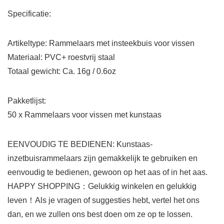
Specificatie:
Artikeltype: Rammelaars met insteekbuis voor vissen
Materiaal: PVC+ roestvrij staal
Totaal gewicht: Ca. 16g / 0.6oz
Pakketlijst:
50 x Rammelaars voor vissen met kunstaas
EENVOUDIG TE BEDIENEN: Kunstaas-
inzetbuisrammelaars zijn gemakkelijk te gebruiken en
eenvoudig te bedienen, gewoon op het aas of in het aas.
HAPPY SHOPPING：Gelukkig winkelen en gelukkig
leven！Als je vragen of suggesties hebt, vertel het ons
dan, en we zullen ons best doen om ze op te lossen.