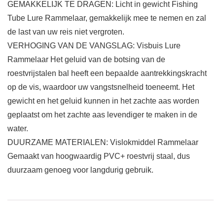
GEMAKKELIJK TE DRAGEN: Licht in gewicht Fishing
Tube Lure Rammelaar, gemakkelijk mee te nemen en zal
de last van uw reis niet vergroten.
VERHOGING VAN DE VANGSLAG: Visbuis Lure
Rammelaar Het geluid van de botsing van de
roestvrijstalen bal heeft een bepaalde aantrekkingskracht
op de vis, waardoor uw vangstsnelheid toeneemt. Het
gewicht en het geluid kunnen in het zachte aas worden
geplaatst om het zachte aas levendiger te maken in de
water.
DUURZAME MATERIALEN: Vislokmiddel Rammelaar
Gemaakt van hoogwaardig PVC+ roestvrij staal, dus
duurzaam genoeg voor langdurig gebruik.