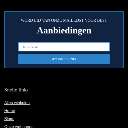
WORD LID VAN ONZE MAILLIJST VOOR BEST
Aanbiedingen
Snelle links
Alles winkelen
Home
Blogs
Onze webshops