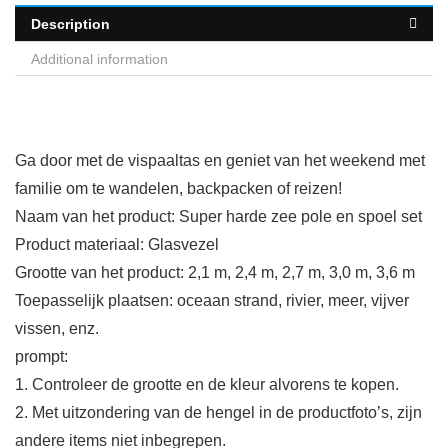
Description
Additional information
Ga door met de vispaaltas en geniet van het weekend met
familie om te wandelen, backpacken of reizen!
Naam van het product: Super harde zee pole en spoel set
Product materiaal: Glasvezel
Grootte van het product: 2,1 m, 2,4 m, 2,7 m, 3,0 m, 3,6 m
Toepasselijk plaatsen: oceaan strand, rivier, meer, vijver
vissen, enz.
prompt:
1. Controleer de grootte en de kleur alvorens te kopen.
2. Met uitzondering van de hengel in de productfoto’s, zijn
andere items niet inbegrepen.