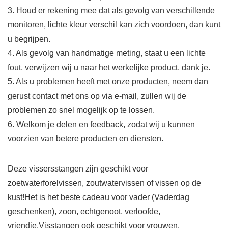
3. Houd er rekening mee dat als gevolg van verschillende
monitoren, lichte kleur verschil kan zich voordoen, dan kunt
u begrijpen.
4. Als gevolg van handmatige meting, staat u een lichte
fout, verwijzen wij u naar het werkelijke product, dank je.
5. Als u problemen heeft met onze producten, neem dan
gerust contact met ons op via e-mail, zullen wij de
problemen zo snel mogelijk op te lossen.
6. Welkom je delen en feedback, zodat wij u kunnen
voorzien van betere producten en diensten.
Deze vissersstangen zijn geschikt voor
zoetwaterforelvissen, zoutwatervissen of vissen op de
kust!Het is het beste cadeau voor vader (Vaderdag
geschenken), zoon, echtgenoot, verloofde,
vriendje.Visstangen ook geschikt voor vrouwen.