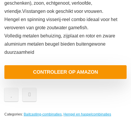
geschenken), zoon, echtgenoot, verloofde,
vriendje.Visstangen ook geschikt voor vrouwen.
Hengel en spinning visserij-reel combo ideaal voor het
veroveren van grote zoutwater gamefish.
Volledig metalen behuizing, zijplaat en rotor en zware
aluminium metalen beugel bieden buitengewone
duurzaamheid
CONTROLEER OP AMAZON
Categories:
Baitcasting-combinaties
,
Hengel en haspelcombinaties