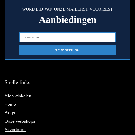
WORD LID VAN ONZE MAILLIJST VOOR BEST
Aanbiedingen
Snelle links
Alles winkelen
Home
Blogs
Onze webshops
Adverteren