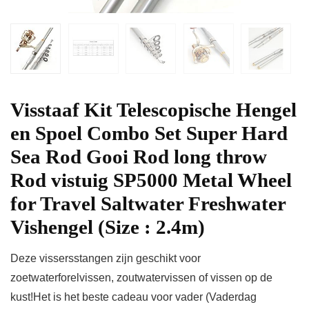
Visstaaf Kit Telescopische Hengel
en Spoel Combo Set Super Hard
Sea Rod Gooi Rod long throw
Rod vistuig SP5000 Metal Wheel
for Travel Saltwater Freshwater
Vishengel (Size : 2.4m)
Deze vissersstangen zijn geschikt voor
zoetwaterforelvissen, zoutwatervissen of vissen op de
kust!Het is het beste cadeau voor vader (Vaderdag