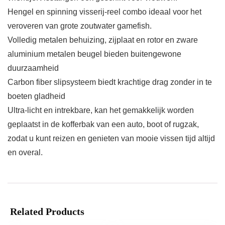
Hengel en spinning visserij-reel combo ideaal voor het
veroveren van grote zoutwater gamefish.
Volledig metalen behuizing, zijplaat en rotor en zware
aluminium metalen beugel bieden buitengewone
duurzaamheid
Carbon fiber slipsysteem biedt krachtige drag zonder in te
boeten gladheid
Ultra-licht en intrekbare, kan het gemakkelijk worden
geplaatst in de kofferbak van een auto, boot of rugzak,
zodat u kunt reizen en genieten van mooie vissen tijd altijd
en overal.
Related Products