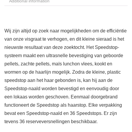
Additional information
Wij zijn altijd op zoek naar mogelijkheden om de efficiëntie
van onze visgraat te verhogen, en dit kleine sieraad is het
nieuwste resultaat van deze zoektocht. Het Speedstop-
systeem maakt een ultrasnelle bevestiging van geboorde
pellets, zachte pellets, maïs lunchon vlees, kookt en
wormen op de haarlijn mogelijk. Zodra de kleine, plastic
speedstop aan het haar gebonden is, kan hij aan de
Speedstop-naald worden bevestigd en eenvoudig door
een lokaas worden geschoven. Eenmaal doorgebrand
functioneert de Speedstop als haarstop. Elke verpakking
bevat een Speedstop-naald en 36 Speedstops. Er zijn
tevens 36 reserveversnellingen beschikbaar.