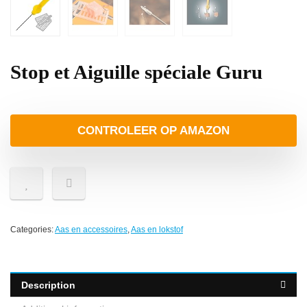
Stop et Aiguille spéciale Guru
CONTROLEER OP AMAZON
Categories:
Aas en accessoires
,
Aas en lokstof
Description