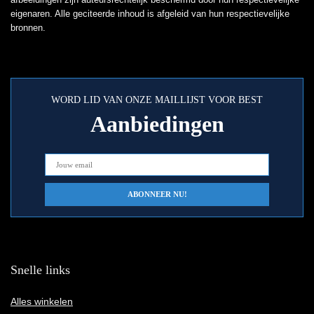
eigenaren. Alle geciteerde inhoud is afgeleid van hun respectievelijke
bronnen.
WORD LID VAN ONZE MAILLIJST VOOR BEST
Aanbiedingen
Snelle links
Alles winkelen