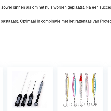
 zowel binnen als om het huis worden geplaatst. Na een succes
 pastaaas). Optimaal in combinatie met het rattenaas van Protec