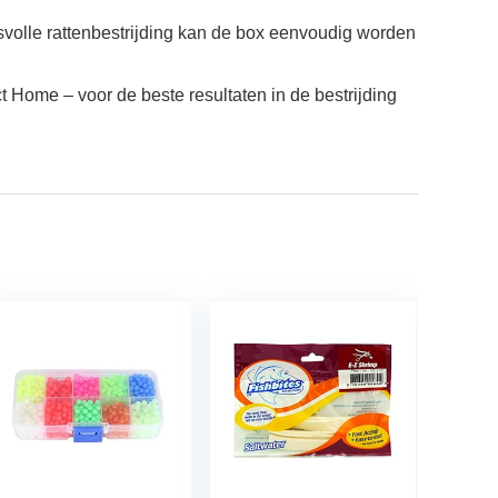
volle rattenbestrijding kan de box eenvoudig worden
t Home – voor de beste resultaten in de bestrijding