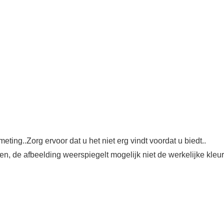
ing..Zorg ervoor dat u het niet erg vindt voordat u biedt..
ren, de afbeelding weerspiegelt mogelijk niet de werkelijke kleur