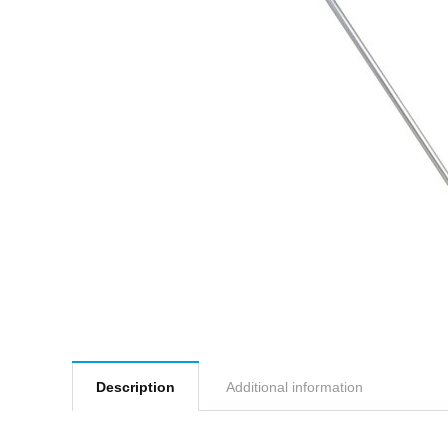
Description
Additional information