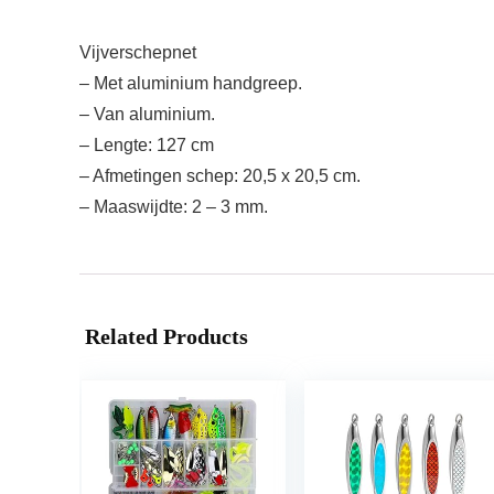
Vijverschepnet
– Met aluminium handgreep.
– Van aluminium.
– Lengte: 127 cm
– Afmetingen schep: 20,5 x 20,5 cm.
– Maaswijdte: 2 – 3 mm.
Related Products