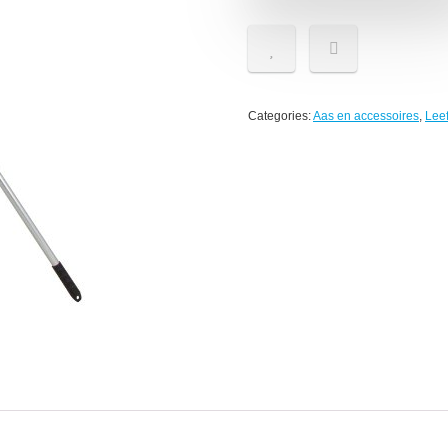
Categories:
Aas en accessoires
,
Lee