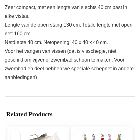
Zeer compact, met een lengte van slechts 40 cm past in
elke vistas.
Lengte van de open stang 130 cm. Totale lengte met open
net: 160 cm.
Netdiepte 40 cm. Netopening; 40 x 40 x 40 cm.
Voor het vangen van vissen (dat is visschepje, niet
geschikt om vijver of zwembad schoon te maken. Voor
zwembad en deel hebben we speciale schepnet in andere
aanbiedingen)
Related Products