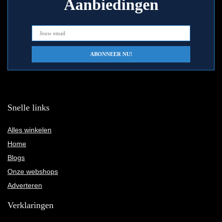
Aanbiedingen
Snelle links
Alles winkelen
Home
Blogs
Onze webshops
Adverteren
Verklaringen