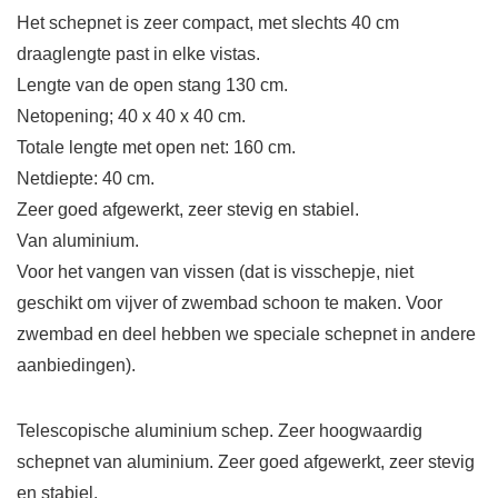
Het schepnet is zeer compact, met slechts 40 cm
draaglengte past in elke vistas.
Lengte van de open stang 130 cm.
Netopening; 40 x 40 x 40 cm.
Totale lengte met open net: 160 cm.
Netdiepte: 40 cm.
Zeer goed afgewerkt, zeer stevig en stabiel.
Van aluminium.
Voor het vangen van vissen (dat is visschepje, niet
geschikt om vijver of zwembad schoon te maken. Voor
zwembad en deel hebben we speciale schepnet in andere
aanbiedingen).
Telescopische aluminium schep. Zeer hoogwaardig
schepnet van aluminium. Zeer goed afgewerkt, zeer stevig
en stabiel.