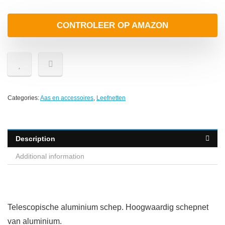
CONTROLEER OP AMAZON
Categories:
Aas en accessoires
,
Leefnetten
Description
Additional information
Telescopische aluminium schep. Hoogwaardig schepnet
van aluminium.