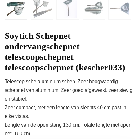
Soytich Schepnet
ondervangschepnet
telescoopschepnet
telescoopschepnet (kescher033)
Telescopische aluminium schep. Zeer hoogwaardig
schepnet van aluminium. Zeer goed afgewerkt, zeer stevig
en stabiel.
Zeer compact, met een lengte van slechts 40 cm past in
elke vistas.
Lengte van de open stang 130 cm. Totale lengte met open
net: 160 cm.