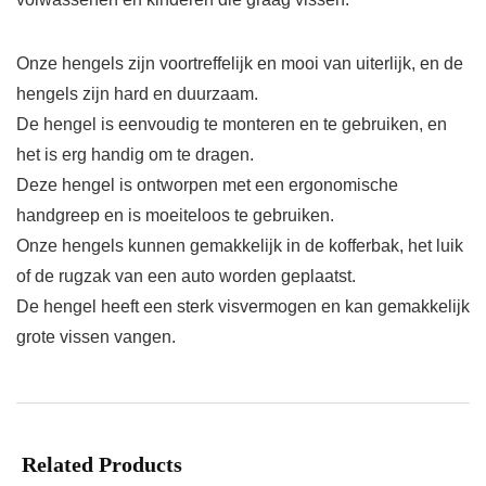
Onze hengels zijn voortreffelijk en mooi van uiterlijk, en de
hengels zijn hard en duurzaam.
De hengel is eenvoudig te monteren en te gebruiken, en
het is erg handig om te dragen.
Deze hengel is ontworpen met een ergonomische
handgreep en is moeiteloos te gebruiken.
Onze hengels kunnen gemakkelijk in de kofferbak, het luik
of de rugzak van een auto worden geplaatst.
De hengel heeft een sterk visvermogen en kan gemakkelijk
grote vissen vangen.
Related Products