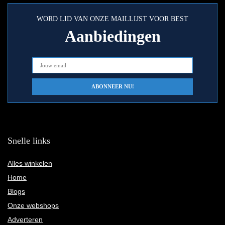
WORD LID VAN ONZE MAILLIJST VOOR BEST
Aanbiedingen
Snelle links
Alles winkelen
Home
Blogs
Onze webshops
Adverteren