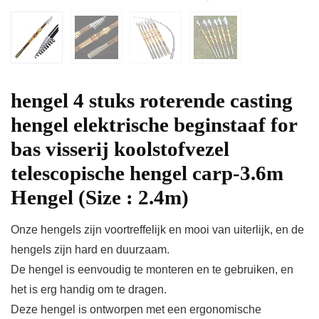
hengel 4 stuks roterende casting
hengel elektrische beginstaaf for
bas visserij koolstofvezel
telescopische hengel carp-3.6m
Hengel (Size : 2.4m)
Onze hengels zijn voortreffelijk en mooi van uiterlijk, en de
hengels zijn hard en duurzaam.
De hengel is eenvoudig te monteren en te gebruiken, en
het is erg handig om te dragen.
Deze hengel is ontworpen met een ergonomische