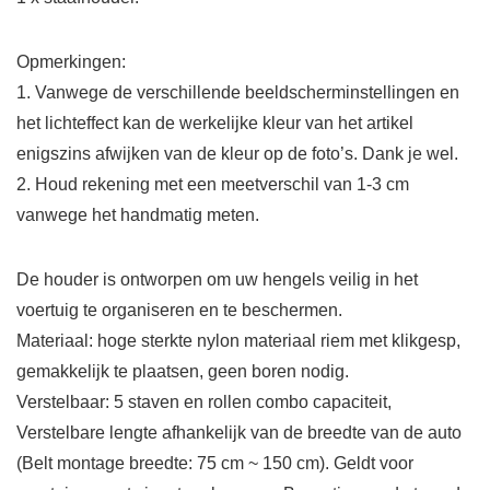
Opmerkingen:
1. Vanwege de verschillende beeldscherminstellingen en
het lichteffect kan de werkelijke kleur van het artikel
enigszins afwijken van de kleur op de foto’s. Dank je wel.
2. Houd rekening met een meetverschil van 1-3 cm
vanwege het handmatig meten.
De houder is ontworpen om uw hengels veilig in het
voertuig te organiseren en te beschermen.
Materiaal: hoge sterkte nylon materiaal riem met klikgesp,
gemakkelijk te plaatsen, geen boren nodig.
Verstelbaar: 5 staven en rollen combo capaciteit,
Verstelbare lengte afhankelijk van de breedte van de auto
(Belt montage breedte: 75 cm ~ 150 cm). Geldt voor