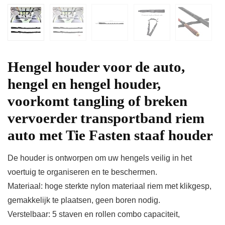
Hengel houder voor de auto,
hengel en hengel houder,
voorkomt tangling of breken
vervoerder transportband riem
auto met Tie Fasten staaf houder
De houder is ontworpen om uw hengels veilig in het
voertuig te organiseren en te beschermen.
Materiaal: hoge sterkte nylon materiaal riem met klikgesp,
gemakkelijk te plaatsen, geen boren nodig.
Verstelbaar: 5 staven en rollen combo capaciteit,