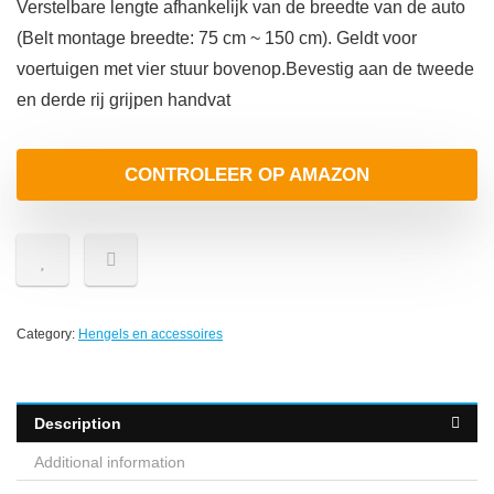
Verstelbare lengte afhankelijk van de breedte van de auto
(Belt montage breedte: 75 cm ~ 150 cm). Geldt voor
voertuigen met vier stuur bovenop.Bevestig aan de tweede
en derde rij grijpen handvat
CONTROLEER OP AMAZON
Category:
Hengels en accessoires
Description
Additional information