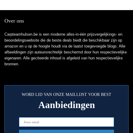
Over ons
Carpteamhulsen.be is een moderne alles-in-één prijsvergelijkings- en
beoordelingswebsite die de beste deals biedt die beschikbaar zijn op
amazon en u op de hoogte houdt via de laatst toegevoegde blogs. Alle
afbeeldingen zijn auteursrechtelijk beschermd door hun respectievelijke
eigenaren. Alle geciteerde inhoud is afgeleid van hun respectievelijke
bronnen.
WORD LID VAN ONZE MAILLIJST VOOR BEST
Aanbiedingen