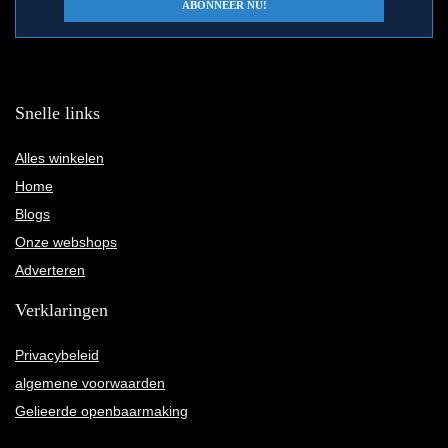
Snelle links
Alles winkelen
Home
Blogs
Onze webshops
Adverteren
Verklaringen
Privacybeleid
algemene voorwaarden
Gelieerde openbaarmaking