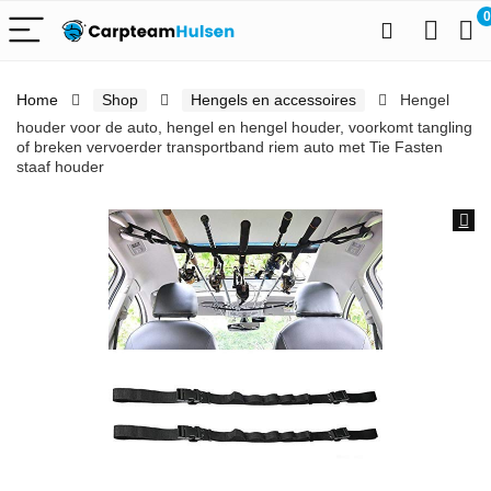
0
Home
Shop
Hengels en accessoires
Hengel
houder voor de auto, hengel en hengel houder, voorkomt tangling
of breken vervoerder transportband riem auto met Tie Fasten
staaf houder