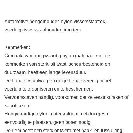
Automotive hengelhouder, nylon vissersstaafrek,
voertuigvissersstaafhouder riemriem
Kenmerken:
Gemaakt van hoogwaardig nylon materiaal met de
kenmerken van sterk, slijtvast, scheurbestendig en
duurzaam, heeft een lange levensduur.
De houder is ontworpen om je hengels veilig in het
voertuig te organiseren en te beschermen.
Vervoersstaven handig, voorkomen dat ze verstrikt raken of
kapot raken.
Hoogwaardige nylon materiaalriem met drukgesp,
eenvoudig te plaatsen, geen boren nodig.
De riem heeft een sterk ontwerp met haak- en lussluiting,