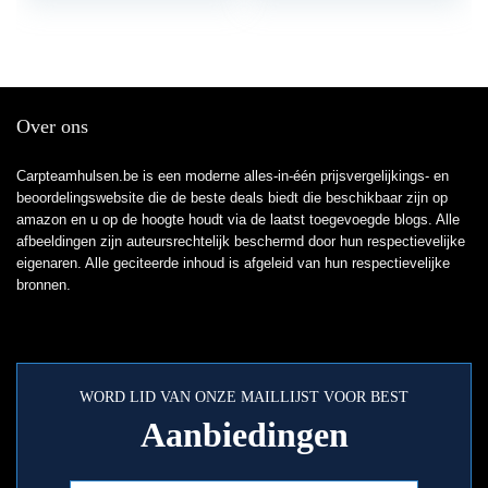
cadeau voor visser
Over ons
Carpteamhulsen.be is een moderne alles-in-één prijsvergelijkings- en
beoordelingswebsite die de beste deals biedt die beschikbaar zijn op
amazon en u op de hoogte houdt via de laatst toegevoegde blogs. Alle
afbeeldingen zijn auteursrechtelijk beschermd door hun respectievelijke
eigenaren. Alle geciteerde inhoud is afgeleid van hun respectievelijke
bronnen.
WORD LID VAN ONZE MAILLIJST VOOR BEST
Aanbiedingen