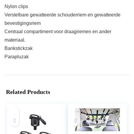
Nylon clips
Verstelbare gewatteerde schouderriem en gewatteerde
bevestigingsriem
Centraal compartiment voor draagriemen en ander
materiaal.
Bankstickzak
Parapluzak
Related Products