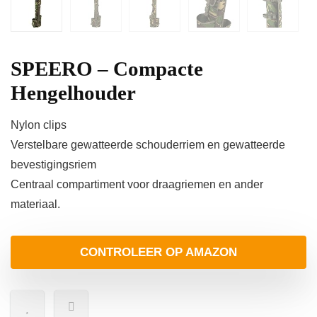
SPEERO – Compacte
Hengelhouder
Nylon clips
Verstelbare gewatteerde schouderriem en gewatteerde
bevestigingsriem
Centraal compartiment voor draagriemen en ander
materiaal.
CONTROLEER OP AMAZON