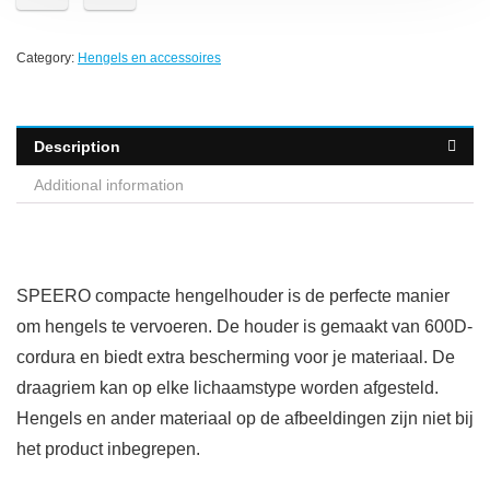
Category:
Hengels en accessoires
Description
Additional information
SPEERO compacte hengelhouder is de perfecte manier
om hengels te vervoeren. De houder is gemaakt van 600D-
cordura en biedt extra bescherming voor je materiaal. De
draagriem kan op elke lichaamstype worden afgesteld.
Hengels en ander materiaal op de afbeeldingen zijn niet bij
het product inbegrepen.