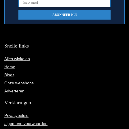
Snelle links
Alles winkelen
Home
Blogs
Onze webshops
Adverteren
Verklaringen
Privacybeleid
algemene voorwaarden