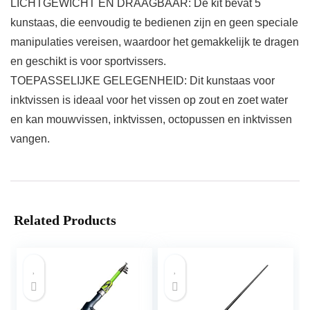
LICHTGEWICHT EN DRAAGBAAR: De kit bevat 5
kunstaas, die eenvoudig te bedienen zijn en geen speciale
manipulaties vereisen, waardoor het gemakkelijk te dragen
en geschikt is voor sportvissers.
TOEPASSELIJKE GELEGENHEID: Dit kunstaas voor
inktvissen is ideaal voor het vissen op zout en zoet water
en kan mouwvissen, inktvissen, octopussen en inktvissen
vangen.
Related Products