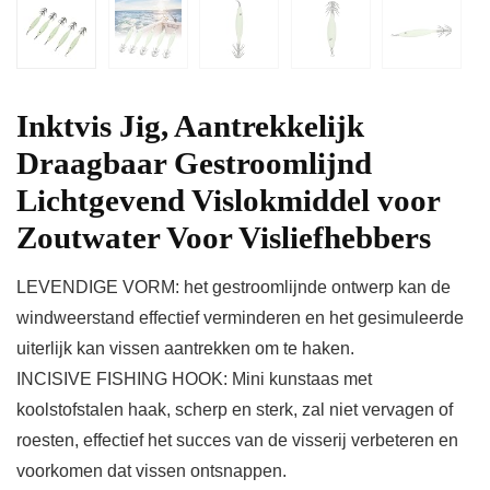
Inktvis Jig, Aantrekkelijk
Draagbaar Gestroomlijnd
Lichtgevend Vislokmiddel voor
Zoutwater Voor Visliefhebbers
LEVENDIGE VORM: het gestroomlijnde ontwerp kan de
windweerstand effectief verminderen en het gesimuleerde
uiterlijk kan vissen aantrekken om te haken.
INCISIVE FISHING HOOK: Mini kunstaas met
koolstofstalen haak, scherp en sterk, zal niet vervagen of
roesten, effectief het succes van de visserij verbeteren en
voorkomen dat vissen ontsnappen.