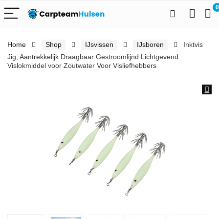
0
Home
Shop
IJsvissen
IJsboren
Inktvis
Jig, Aantrekkelijk Draagbaar Gestroomlijnd Lichtgevend
Vislokmiddel voor Zoutwater Voor Visliefhebbers