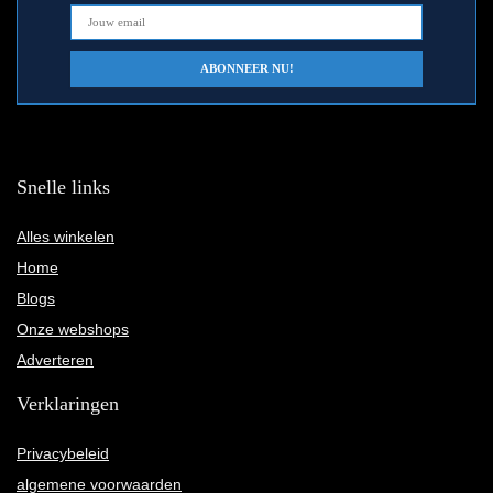
Snelle links
Alles winkelen
Home
Blogs
Onze webshops
Adverteren
Verklaringen
Privacybeleid
algemene voorwaarden