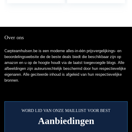
CM)
Over ons
Carpteamhulsen.be is een moderne alles-in-één prijsvergelijkings- en
beoordelingswebsite die de beste deals biedt die beschikbaar zijn op
amazon en u op de hoogte houdt via de laatst toegevoegde blogs. Alle
afbeeldingen zijn auteursrechtelijk beschermd door hun respectievelijke
eigenaren. Alle geciteerde inhoud is afgeleid van hun respectievelijke
bronnen.
WORD LID VAN ONZE MAILLIJST VOOR BEST
Aanbiedingen