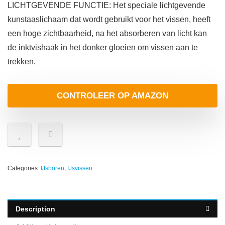
LICHTGEVENDE FUNCTIE: Het speciale lichtgevende
kunstaaslichaam dat wordt gebruikt voor het vissen, heeft
een hoge zichtbaarheid, na het absorberen van licht kan
de inktvishaak in het donker gloeien om vissen aan te
trekken.
CONTROLEER OP AMAZON
Categories:
IJsboren
,
IJsvissen
Description