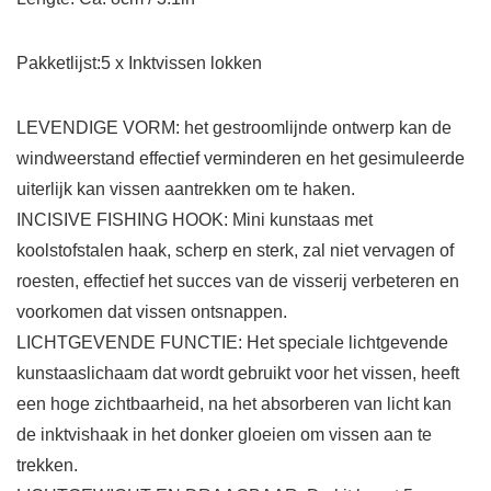
Pakketlijst:5 x Inktvissen lokken
LEVENDIGE VORM: het gestroomlijnde ontwerp kan de
windweerstand effectief verminderen en het gesimuleerde
uiterlijk kan vissen aantrekken om te haken.
INCISIVE FISHING HOOK: Mini kunstaas met
koolstofstalen haak, scherp en sterk, zal niet vervagen of
roesten, effectief het succes van de visserij verbeteren en
voorkomen dat vissen ontsnappen.
LICHTGEVENDE FUNCTIE: Het speciale lichtgevende
kunstaaslichaam dat wordt gebruikt voor het vissen, heeft
een hoge zichtbaarheid, na het absorberen van licht kan
de inktvishaak in het donker gloeien om vissen aan te
trekken.