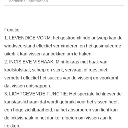
Additional information
Functie:
1. LEVENDIGE VORM: het gestroomlijnde ontwerp kan de
windweerstand effectief verminderen en het gesimuleerde
uiterlijk kan vissen aantrekken om te haken.
2. INCISIEVE VISHAAK: Mini-lokaas met haak van
koolstofstaal, scherp en sterk, vervaagt of roest niet,
verbetert effectief het succes van de visserij en voorkomt
dat vissen ontsnappen.
3. LICHTGEVENDE FUNCTIE: Het speciale lichtgevende
kunstaaslichaam dat wordt gebruikt voor het vissen heeft
een hoge zichtbaarheid, na het absorberen van licht kan
de inktvishaak in het donker gloeien om vissen aan te
trekken.