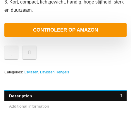
3. Kort, compact, lichtgewicht, handig, hoge stijfheid, sterk
en duurzaam.
CONTROLEER OP AMAZON
Categories:
IJsvissen
,
IJsvissen Hengels
Description
Additional information