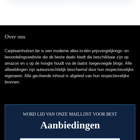
Over ons
Carpteamhulsen.be is een moderne alles-in-één prijsvergelijkings- en
beoordelingswebsite die de beste deals biedt die beschikbaar zijn op
amazon en u op de hoogte houdt via de laatst toegevoegde blogs. Alle
afbeeldingen zijn auteursrechtelijk beschermd door hun respectievelijke
eigenaren. Alle geciteerde inhoud is afgeleid van hun respectievelijke
bronnen.
WORD LID VAN ONZE MAILLIJST VOOR BEST
Aanbiedingen