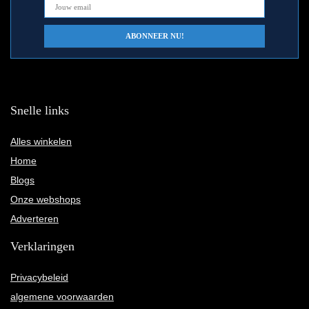
Snelle links
Alles winkelen
Home
Blogs
Onze webshops
Adverteren
Verklaringen
Privacybeleid
algemene voorwaarden