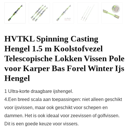
HVTKL Spinning Casting
Hengel 1.5 m Koolstofvezel
Telescopische Lokken Vissen Pole
voor Karper Bas Forel Winter Ijs
Hengel
1 Ultra-korte draagbare ijshengel.
4.Een breed scala aan toepassingen: niet alleen geschikt
voor ijsvissen, maar ook geschikt voor schepen en
dammen. Het is ook ideaal voor zeevissen of golfvissen.
Dit is een goede keuze voor vissers.