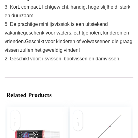
3. Kort, compact, lichtgewicht, handig, hoge stijfheid, sterk
en duurzaam.
5. De prachtige mini ijsvisstok is een uitstekend
vakantiegeschenk voor vaders, echtgenoten, kinderen en
vrienden.Geschikt voor kinderen of volwassenen die graag
vissen zullen het geweldig vinden!
2. Geschikt voor: ijsvissen, bootvissen en damvissen.
Related Products