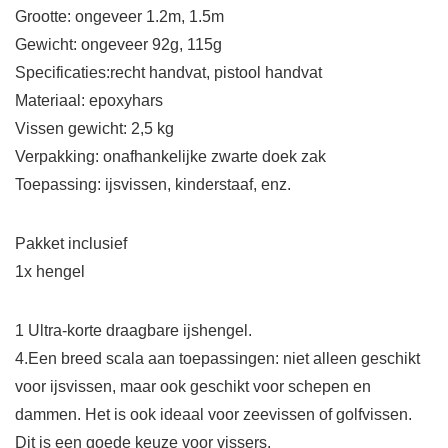
Grootte: ongeveer 1.2m, 1.5m
Gewicht: ongeveer 92g, 115g
Specificaties:recht handvat, pistool handvat
Materiaal: epoxyhars
Vissen gewicht: 2,5 kg
Verpakking: onafhankelijke zwarte doek zak
Toepassing: ijsvissen, kinderstaaf, enz.
Pakket inclusief
1x hengel
1 Ultra-korte draagbare ijshengel.
4.Een breed scala aan toepassingen: niet alleen geschikt
voor ijsvissen, maar ook geschikt voor schepen en
dammen. Het is ook ideaal voor zeevissen of golfvissen.
Dit is een goede keuze voor vissers.