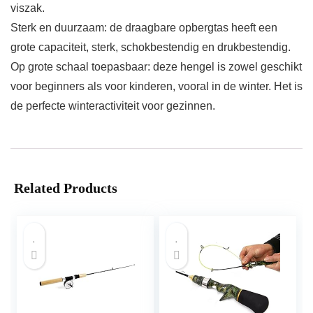
viszak.
Sterk en duurzaam: de draagbare opbergtas heeft een
grote capaciteit, sterk, schokbestendig en drukbestendig.
Op grote schaal toepasbaar: deze hengel is zowel geschikt
voor beginners als voor kinderen, vooral in de winter. Het is
de perfecte winteractiviteit voor gezinnen.
Related Products