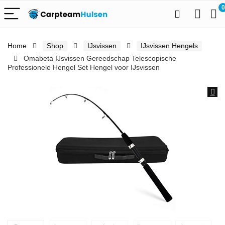
0
Home
Shop
IJsvissen
IJsvissen Hengels
Omabeta IJsvissen Gereedschap Telescopische
Professionele Hengel Set Hengel voor IJsvissen