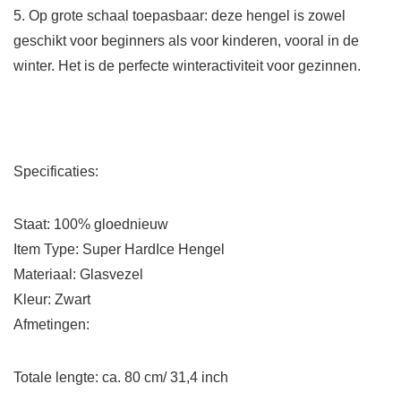
5. Op grote schaal toepasbaar: deze hengel is zowel
geschikt voor beginners als voor kinderen, vooral in de
winter. Het is de perfecte winteractiviteit voor gezinnen.
Specificaties:
Staat: 100% gloednieuw
Item Type: Super HardIce Hengel
Materiaal: Glasvezel
Kleur: Zwart
Afmetingen:
Totale lengte: ca. 80 cm/ 31,4 inch