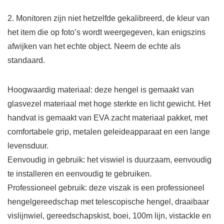
2. Monitoren zijn niet hetzelfde gekalibreerd, de kleur van
het item die op foto’s wordt weergegeven, kan enigszins
afwijken van het echte object. Neem de echte als
standaard.
Hoogwaardig materiaal: deze hengel is gemaakt van
glasvezel materiaal met hoge sterkte en licht gewicht. Het
handvat is gemaakt van EVA zacht materiaal pakket, met
comfortabele grip, metalen geleideapparaat en een lange
levensduur.
Eenvoudig in gebruik: het viswiel is duurzaam, eenvoudig
te installeren en eenvoudig te gebruiken.
Professioneel gebruik: deze viszak is een professioneel
hengelgereedschap met telescopische hengel, draaibaar
vislijnwiel, gereedschapskist, boei, 100m lijn, vistackle en