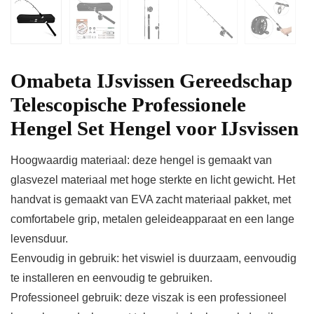
Omabeta IJsvissen Gereedschap
Telescopische Professionele
Hengel Set Hengel voor IJsvissen
Hoogwaardig materiaal: deze hengel is gemaakt van
glasvezel materiaal met hoge sterkte en licht gewicht. Het
handvat is gemaakt van EVA zacht materiaal pakket, met
comfortabele grip, metalen geleideapparaat en een lange
levensduur.
Eenvoudig in gebruik: het viswiel is duurzaam, eenvoudig
te installeren en eenvoudig te gebruiken.
Professioneel gebruik: deze viszak is een professioneel