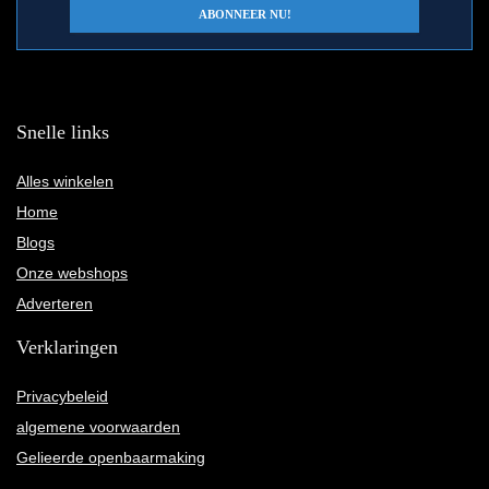
Snelle links
Alles winkelen
Home
Blogs
Onze webshops
Adverteren
Verklaringen
Privacybeleid
algemene voorwaarden
Gelieerde openbaarmaking