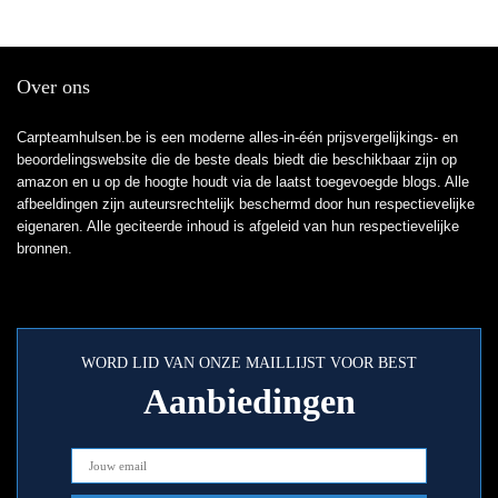
Over ons
Carpteamhulsen.be is een moderne alles-in-één prijsvergelijkings- en
beoordelingswebsite die de beste deals biedt die beschikbaar zijn op
amazon en u op de hoogte houdt via de laatst toegevoegde blogs. Alle
afbeeldingen zijn auteursrechtelijk beschermd door hun respectievelijke
eigenaren. Alle geciteerde inhoud is afgeleid van hun respectievelijke
bronnen.
WORD LID VAN ONZE MAILLIJST VOOR BEST
Aanbiedingen