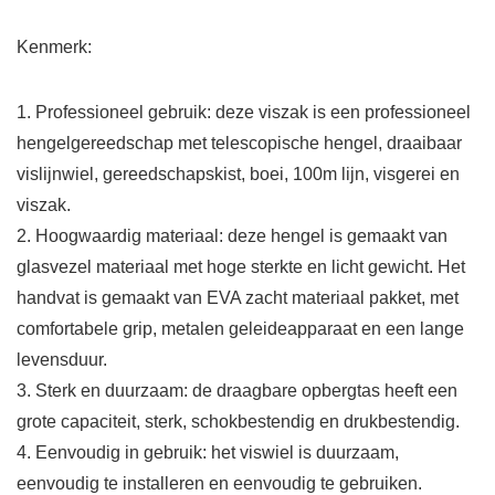
Kenmerk:
1. Professioneel gebruik: deze viszak is een professioneel
hengelgereedschap met telescopische hengel, draaibaar
vislijnwiel, gereedschapskist, boei, 100m lijn, visgerei en
viszak.
2. Hoogwaardig materiaal: deze hengel is gemaakt van
glasvezel materiaal met hoge sterkte en licht gewicht. Het
handvat is gemaakt van EVA zacht materiaal pakket, met
comfortabele grip, metalen geleideapparaat en een lange
levensduur.
3. Sterk en duurzaam: de draagbare opbergtas heeft een
grote capaciteit, sterk, schokbestendig en drukbestendig.
4. Eenvoudig in gebruik: het viswiel is duurzaam,
eenvoudig te installeren en eenvoudig te gebruiken.