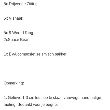
5x Drijvende Zitting
5x Vishaak
5x 8-Woord Ring
2xSpace Bean
1x EVA composiet seismisch pakket
Opmerking:
1. Gelieve 1-3 cm fout toe te staan vanwege handmatige
meting. Bedankt voor je begrip.