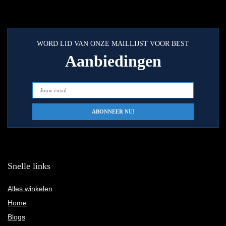
WORD LID VAN ONZE MAILLIJST VOOR BEST
Aanbiedingen
Snelle links
Alles winkelen
Home
Blogs