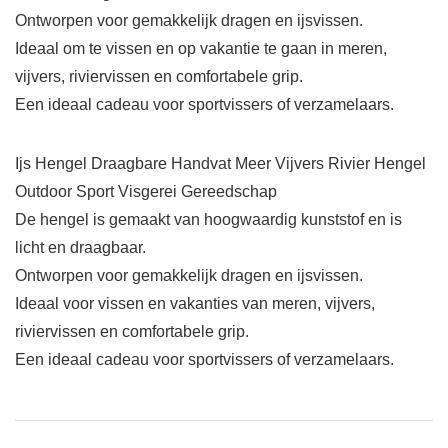
Ontworpen voor gemakkelijk dragen en ijsvissen.
Ideaal om te vissen en op vakantie te gaan in meren,
vijvers, riviervissen en comfortabele grip.
Een ideaal cadeau voor sportvissers of verzamelaars.
Ijs Hengel Draagbare Handvat Meer Vijvers Rivier Hengel
Outdoor Sport Visgerei Gereedschap
De hengel is gemaakt van hoogwaardig kunststof en is
licht en draagbaar.
Ontworpen voor gemakkelijk dragen en ijsvissen.
Ideaal voor vissen en vakanties van meren, vijvers,
riviervissen en comfortabele grip.
Een ideaal cadeau voor sportvissers of verzamelaars.