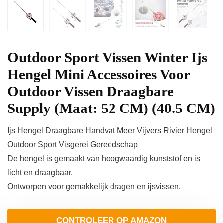
Outdoor Sport Vissen Winter Ijs
Hengel Mini Accessoires Voor
Outdoor Vissen Draagbare
Supply (Maat: 52 CM) (40.5 CM)
Ijs Hengel Draagbare Handvat Meer Vijvers Rivier Hengel
Outdoor Sport Visgerei Gereedschap
De hengel is gemaakt van hoogwaardig kunststof en is
licht en draagbaar.
Ontworpen voor gemakkelijk dragen en ijsvissen.
CONTROLEER OP AMAZON