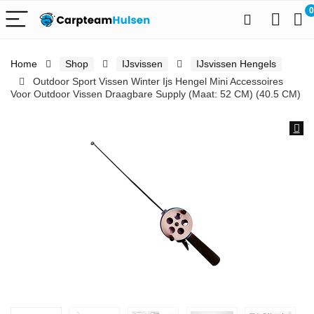
0
Home
Shop
IJsvissen
IJsvissen Hengels
Outdoor Sport Vissen Winter Ijs Hengel Mini Accessoires
Voor Outdoor Vissen Draagbare Supply (Maat: 52 CM) (40.5 CM)