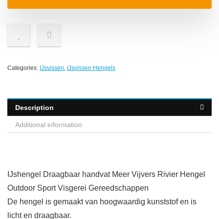
Categories:
IJsvissen
,
IJsvissen Hengels
Description
Additional information
IJshengel Draagbaar handvat Meer Vijvers Rivier Hengel
Outdoor Sport Visgerei Gereedschappen
De hengel is gemaakt van hoogwaardig kunststof en is
licht en draagbaar.