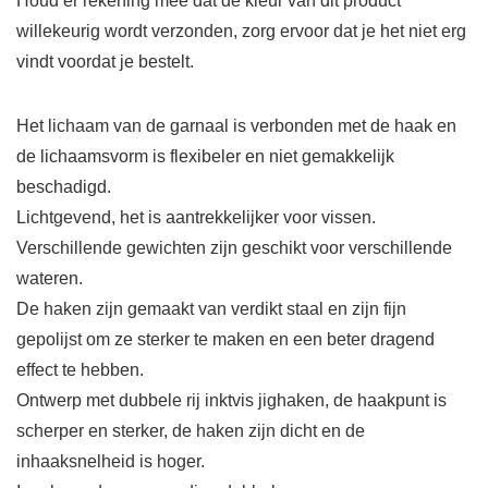
Houd er rekening mee dat de kleur van dit product
willekeurig wordt verzonden, zorg ervoor dat je het niet erg
vindt voordat je bestelt.
Het lichaam van de garnaal is verbonden met de haak en
de lichaamsvorm is flexibeler en niet gemakkelijk
beschadigd.
Lichtgevend, het is aantrekkelijker voor vissen.
Verschillende gewichten zijn geschikt voor verschillende
wateren.
De haken zijn gemaakt van verdikt staal en zijn fijn
gepolijst om ze sterker te maken en een beter dragend
effect te hebben.
Ontwerp met dubbele rij inktvis jighaken, de haakpunt is
scherper en sterker, de haken zijn dicht en de
inhaaksnelheid is hoger.