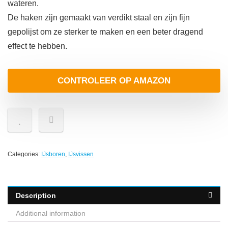
wateren.
De haken zijn gemaakt van verdikt staal en zijn fijn
gepolijst om ze sterker te maken en een beter dragend
effect te hebben.
CONTROLEER OP AMAZON
Categories:
IJsboren
,
IJsvissen
Description
Additional information