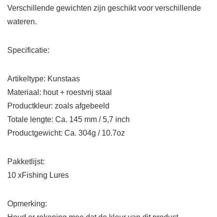
Verschillende gewichten zijn geschikt voor verschillende
wateren.
Specificatie:
Artikeltype: Kunstaas
Materiaal: hout + roestvrij staal
Productkleur: zoals afgebeeld
Totale lengte: Ca. 145 mm / 5,7 inch
Productgewicht: Ca. 304g / 10.7oz
Pakketlijst:
10 xFishing Lures
Opmerking: