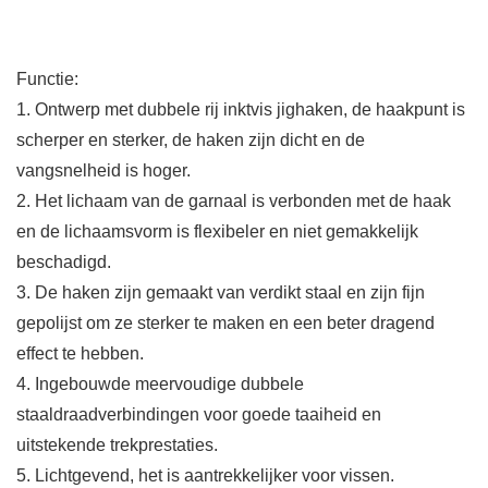
Functie:
1. Ontwerp met dubbele rij inktvis jighaken, de haakpunt is
scherper en sterker, de haken zijn dicht en de
vangsnelheid is hoger.
2. Het lichaam van de garnaal is verbonden met de haak
en de lichaamsvorm is flexibeler en niet gemakkelijk
beschadigd.
3. De haken zijn gemaakt van verdikt staal en zijn fijn
gepolijst om ze sterker te maken en een beter dragend
effect te hebben.
4. Ingebouwde meervoudige dubbele
staaldraadverbindingen voor goede taaiheid en
uitstekende trekprestaties.
5. Lichtgevend, het is aantrekkelijker voor vissen.