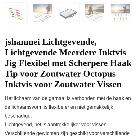
jshanmei Lichtgevende,
Lichtgevende Meerdere Inktvis
Jig Flexibel met Scherpere Haak
Tip voor Zoutwater Octopus
Inktvis voor Zoutwater Vissen
Het lichaam van de garnaal is verbonden met de haak en
de lichaamsvorm is flexibeler en niet gemakkelijk
beschadigd.
Lichtgevend, het is aantrekkelijker voor vissen.
Verschillende gewichten zijn geschikt voor verschillende