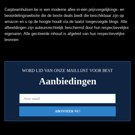
Carpteamhulsen.be is een moderne alles-in-één prijsvergelijkings- en
beoordelingswebsite die de beste deals biedt die beschikbaar zijn op
amazon en u op de hoogte houdt via de laatst toegevoegde blogs. Alle
afbeeldingen zijn auteursrechtelijk beschermd door hun respectievelijke
eigenaren. Alle geciteerde inhoud is afgeleid van hun respectievelijke
bronnen.
WORD LID VAN ONZE MAILLIJST VOOR BEST
Aanbiedingen