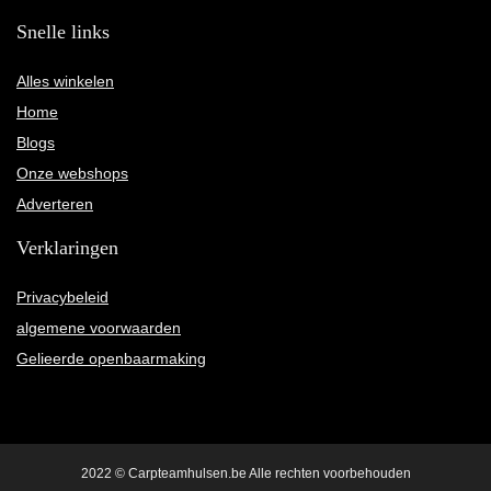
Snelle links
Alles winkelen
Home
Blogs
Onze webshops
Adverteren
Verklaringen
Privacybeleid
algemene voorwaarden
Gelieerde openbaarmaking
2022 © Carpteamhulsen.be Alle rechten voorbehouden