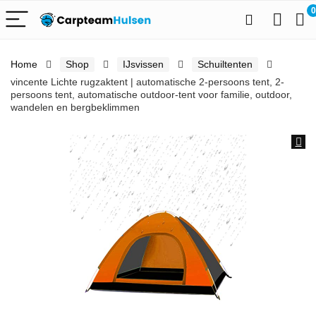
0
Home
Shop
IJsvissen
Schuiltenten
vincente Lichte rugzaktent | automatische 2-persoons tent, 2-
persoons tent, automatische outdoor-tent voor familie, outdoor,
wandelen en bergbeklimmen