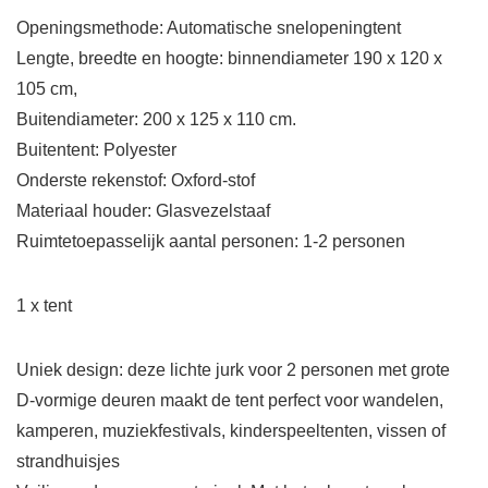
Openingsmethode: Automatische snelopeningtent
Lengte, breedte en hoogte: binnendiameter 190 x 120 x
105 cm,
Buitendiameter: 200 x 125 x 110 cm.
Buitentent: Polyester
Onderste rekenstof: Oxford-stof
Materiaal houder: Glasvezelstaaf
Ruimtetoepasselijk aantal personen: 1-2 personen
1 x tent
Uniek design: deze lichte jurk voor 2 personen met grote
D-vormige deuren maakt de tent perfect voor wandelen,
kamperen, muziekfestivals, kinderspeeltenten, vissen of
strandhuisjes