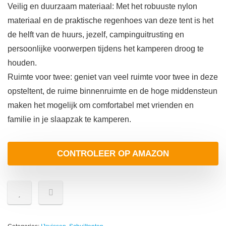
Veilig en duurzaam materiaal: Met het robuuste nylon
materiaal en de praktische regenhoes van deze tent is het
de helft van de huurs, jezelf, campinguitrusting en
persoonlijke voorwerpen tijdens het kamperen droog te
houden.
Ruimte voor twee: geniet van veel ruimte voor twee in deze
opsteltent, de ruime binnenruimte en de hoge middensteun
maken het mogelijk om comfortabel met vrienden en
familie in je slaapzak te kamperen.
CONTROLEER OP AMAZON