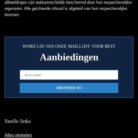
afbeeldingen zijn auteursrechtelijk beschermd door hun respectievelijke
eigenaren. Alle geciteerde inhoud is afgeleid van hun respectievelijke
bronnen.
WORD LID VAN ONZE MAILLIJST VOOR BEST
Aanbiedingen
Snelle links
Alles winkelen