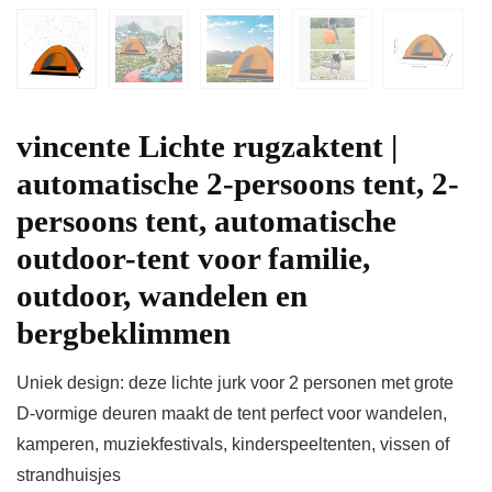
vincente Lichte rugzaktent |
automatische 2-persoons tent, 2-
persoons tent, automatische
outdoor-tent voor familie,
outdoor, wandelen en
bergbeklimmen
Uniek design: deze lichte jurk voor 2 personen met grote
D-vormige deuren maakt de tent perfect voor wandelen,
kamperen, muziekfestivals, kinderspeeltenten, vissen of
strandhuisjes