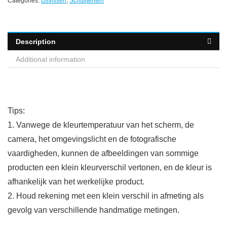
Categories:
IJsvissen
,
Schuiltenten
Description
Additional information
Tips:
1. Vanwege de kleurtemperatuur van het scherm, de
camera, het omgevingslicht en de fotografische
vaardigheden, kunnen de afbeeldingen van sommige
producten een klein kleurverschil vertonen, en de kleur is
afhankelijk van het werkelijke product.
2. Houd rekening met een klein verschil in afmeting als
gevolg van verschillende handmatige metingen.