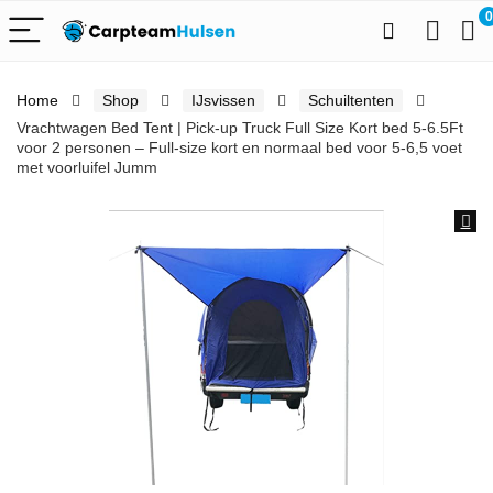
0
Home
Shop
IJsvissen
Schuiltenten
Vrachtwagen Bed Tent | Pick-up Truck Full Size Kort bed 5-6.5Ft
voor 2 personen – Full-size kort en normaal bed voor 5-6,5 voet
met voorluifel Jumm