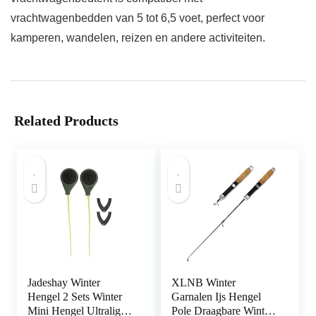
vrachtwagenbedden van 5 tot 6,5 voet, perfect voor
kamperen, wandelen, reizen en andere activiteiten.
Related Products
Jadeshay Winter
XLNB Winter
Hengel 2 Sets Winter
Garnalen Ijs Hengel
Mini Hengel Ultralight
Pole Draagbare Winter