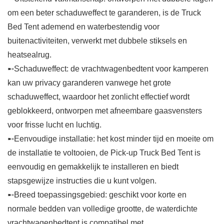
om een beter schaduweffect te garanderen, is de Truck
Bed Tent ademend en waterbestendig voor
buitenactiviteiten, verwerkt met dubbele stiksels en
heatsealrug.
➸Schaduweffect: de vrachtwagenbedtent voor kamperen
kan uw privacy garanderen vanwege het grote
schaduweffect, waardoor het zonlicht effectief wordt
geblokkeerd, ontworpen met afneembare gaasvensters
voor frisse lucht en luchtig.
➸Eenvoudige installatie: het kost minder tijd en moeite om
de installatie te voltooien, de Pick-up Truck Bed Tent is
eenvoudig en gemakkelijk te installeren en biedt
stapsgewijze instructies die u kunt volgen.
➸Breed toepassingsgebied: geschikt voor korte en
normale bedden van volledige grootte, de waterdichte
vrachtwagenbedtent is compatibel met