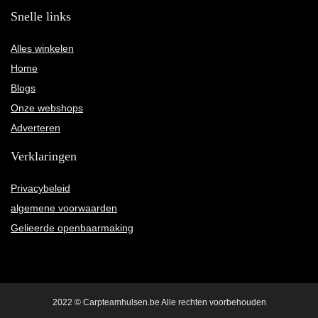
Snelle links
Alles winkelen
Home
Blogs
Onze webshops
Adverteren
Verklaringen
Privacybeleid
algemene voorwaarden
Gelieerde openbaarmaking
2022 © Carpteamhulsen.be Alle rechten voorbehouden