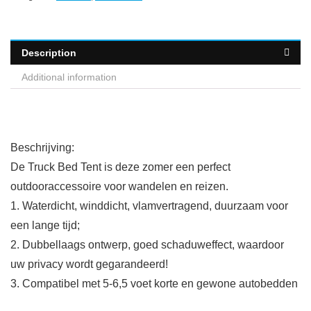
Description
Additional information
Beschrijving:
De Truck Bed Tent is deze zomer een perfect
outdooraccessoire voor wandelen en reizen.
1. Waterdicht, winddicht, vlamvertragend, duurzaam voor
een lange tijd;
2. Dubbellaags ontwerp, goed schaduweffect, waardoor
uw privacy wordt gegarandeerd!
3. Compatibel met 5-6,5 voet korte en gewone autobedden