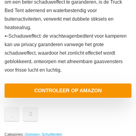
om een beter schaduweffect te garanderen, is de Truck
Bed Tent ademend en waterbestendig voor
buitenactiviteiten, verwerkt met dubbele stiksels en
heatsealrug.
➸Schaduweffect: de vrachtwagenbedtent voor kamperen
kan uw privacy garanderen vanwege het grote
schaduweffect, waardoor het zonlicht effectief wordt
geblokkeerd, ontworpen met afneembare gaasvensters
voor frisse lucht en luchtig.
CONTROLEER OP AMAZON
Categories:
IJsvissen
,
Schuiltenten