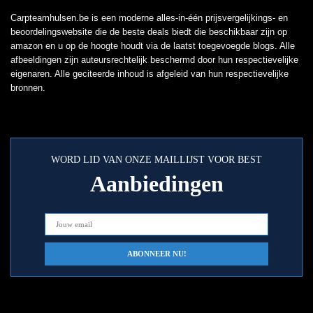
Carpteamhulsen.be is een moderne alles-in-één prijsvergelijkings- en
beoordelingswebsite die de beste deals biedt die beschikbaar zijn op
amazon en u op de hoogte houdt via de laatst toegevoegde blogs. Alle
afbeeldingen zijn auteursrechtelijk beschermd door hun respectievelijke
eigenaren. Alle geciteerde inhoud is afgeleid van hun respectievelijke
bronnen.
WORD LID VAN ONZE MAILLIJST VOOR BEST
Aanbiedingen