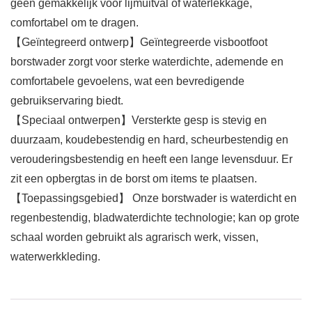
geen gemakkelijk voor lijmuitval of waterlekkage,
comfortabel om te dragen.
【Geïntegreerd ontwerp】Geïntegreerde visbootfoot
borstwader zorgt voor sterke waterdichte, ademende en
comfortabele gevoelens, wat een bevredigende
gebruikservaring biedt.
【Speciaal ontwerpen】Versterkte gesp is stevig en
duurzaam, koudebestendig en hard, scheurbestendig en
verouderingsbestendig en heeft een lange levensduur. Er
zit een opbergtas in de borst om items te plaatsen.
【Toepassingsgebied】 Onze borstwader is waterdicht en
regenbestendig, bladwaterdichte technologie; kan op grote
schaal worden gebruikt als agrarisch werk, vissen,
waterwerkkleding.