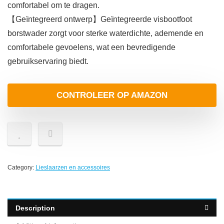
comfortabel om te dragen.
【Geïntegreerd ontwerp】Geïntegreerde visbootfoot
borstwader zorgt voor sterke waterdichte, ademende en
comfortabele gevoelens, wat een bevredigende
gebruikservaring biedt.
CONTROLEER OP AMAZON
Category:
Lieslaarzen en accessoires
Description