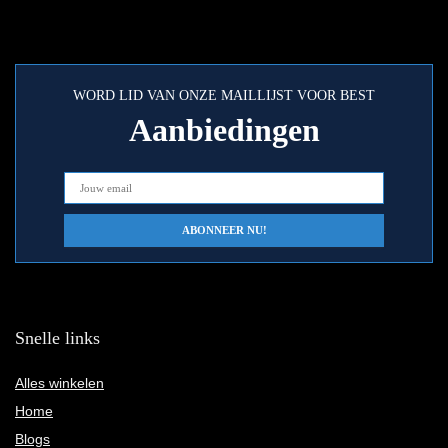
WORD LID VAN ONZE MAILLIJST VOOR BEST
Aanbiedingen
Snelle links
Alles winkelen
Home
Blogs