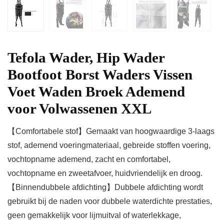
Tefola Wader, Hip Wader
Bootfoot Borst Waders Vissen
Voet Waden Broek Ademend
voor Volwassenen XXL
【Comfortabele stof】Gemaakt van hoogwaardige 3-laags
stof, ademend voeringmateriaal, gebreide stoffen voering,
vochtopname ademend, zacht en comfortabel,
vochtopname en zweetafvoer, huidvriendelijk en droog.
【Binnendubbele afdichting】Dubbele afdichting wordt
gebruikt bij de naden voor dubbele waterdichte prestaties,
geen gemakkelijk voor lijmuitval of waterlekkage,