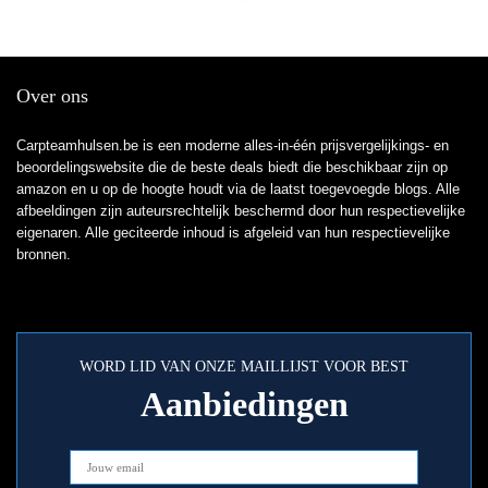
Over ons
Carpteamhulsen.be is een moderne alles-in-één prijsvergelijkings- en
beoordelingswebsite die de beste deals biedt die beschikbaar zijn op
amazon en u op de hoogte houdt via de laatst toegevoegde blogs. Alle
afbeeldingen zijn auteursrechtelijk beschermd door hun respectievelijke
eigenaren. Alle geciteerde inhoud is afgeleid van hun respectievelijke
bronnen.
WORD LID VAN ONZE MAILLIJST VOOR BEST
Aanbiedingen