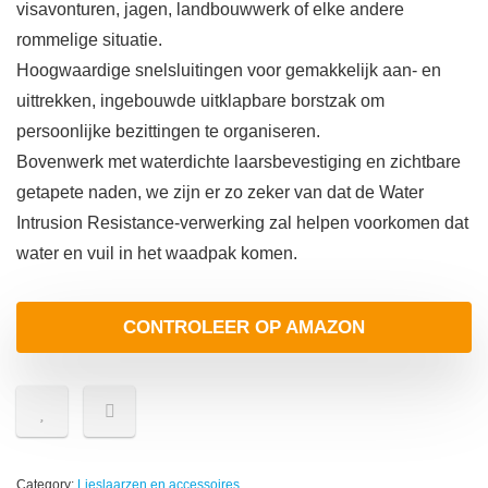
visavonturen, jagen, landbouwwerk of elke andere
rommelige situatie.
Hoogwaardige snelsluitingen voor gemakkelijk aan- en
uittrekken, ingebouwde uitklapbare borstzak om
persoonlijke bezittingen te organiseren.
Bovenwerk met waterdichte laarsbevestiging en zichtbare
getapete naden, we zijn er zo zeker van dat de Water
Intrusion Resistance-verwerking zal helpen voorkomen dat
water en vuil in het waadpak komen.
CONTROLEER OP AMAZON
Category:
Lieslaarzen en accessoires