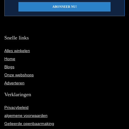
Snelle links
Alles winkelen
Home
Blogs
Onze webshops
Adverteren
Verklaringen
Privacybeleid
algemene voorwaarden
Gelieerde openbaarmaking