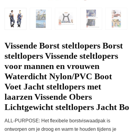
Vissende Borst steltlopers Borst
steltlopers Vissende steltlopers
voor mannen en vrouwen
Waterdicht Nylon/PVC Boot
Voet Jacht steltlopers met
laarzen Vissende Obers
Lichtgewicht steltlopers Jacht Bo
ALL-PURPOSE: Het flexibele borstviswaadpak is
ontworpen om je droog en warm te houden tijdens je