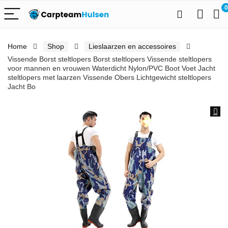
0
Home
Shop
Lieslaarzen en accessoires
Vissende Borst steltlopers Borst steltlopers Vissende steltlopers
voor mannen en vrouwen Waterdicht Nylon/PVC Boot Voet Jacht
steltlopers met laarzen Vissende Obers Lichtgewicht steltlopers
Jacht Bo