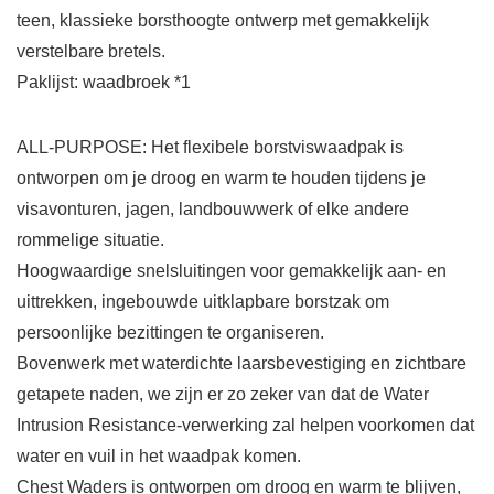
teen, klassieke borsthoogte ontwerp met gemakkelijk
verstelbare bretels.
Paklijst: waadbroek *1
ALL-PURPOSE: Het flexibele borstviswaadpak is
ontworpen om je droog en warm te houden tijdens je
visavonturen, jagen, landbouwwerk of elke andere
rommelige situatie.
Hoogwaardige snelsluitingen voor gemakkelijk aan- en
uittrekken, ingebouwde uitklapbare borstzak om
persoonlijke bezittingen te organiseren.
Bovenwerk met waterdichte laarsbevestiging en zichtbare
getapete naden, we zijn er zo zeker van dat de Water
Intrusion Resistance-verwerking zal helpen voorkomen dat
water en vuil in het waadpak komen.
Chest Waders is ontworpen om droog en warm te blijven,