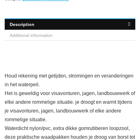
Description
Additional information
Houd rekening met getijden, stromingen en veranderingen
in het waterpeil.
Het is geweldig voor visavonturen, jagen, landbouwwerk of
elke andere rommelige situatie. je droogt en warmt tijdens
je visavonturen, jagen, landbouwwerk of elke andere
rommelige situatie.
Waterdicht nylon/pvc, extra dikke gomrubberen loopzool,
deze praktische waadpakken houden je droog van borst tot