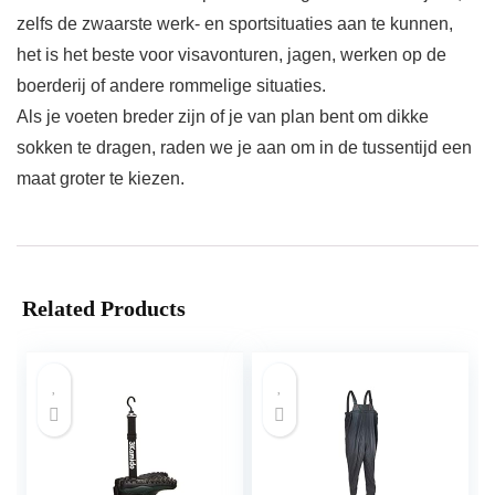
zelfs de zwaarste werk- en sportsituaties aan te kunnen,
het is het beste voor visavonturen, jagen, werken op de
boerderij of andere rommelige situaties.
Als je voeten breder zijn of je van plan bent om dikke
sokken te dragen, raden we je aan om in de tussentijd een
maat groter te kiezen.
Related Products