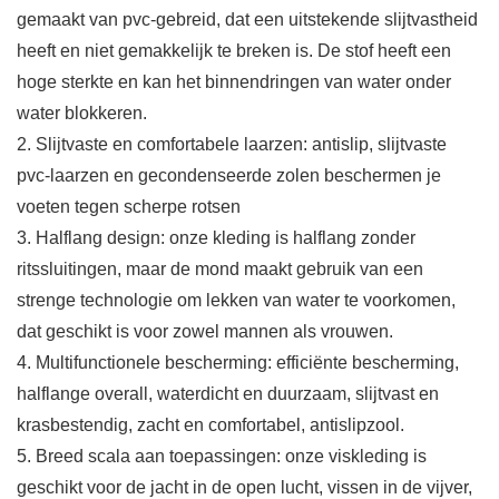
gemaakt van pvc-gebreid, dat een uitstekende slijtvastheid
heeft en niet gemakkelijk te breken is. De stof heeft een
hoge sterkte en kan het binnendringen van water onder
water blokkeren.
2. Slijtvaste en comfortabele laarzen: antislip, slijtvaste
pvc-laarzen en gecondenseerde zolen beschermen je
voeten tegen scherpe rotsen
3. Halflang design: onze kleding is halflang zonder
ritssluitingen, maar de mond maakt gebruik van een
strenge technologie om lekken van water te voorkomen,
dat geschikt is voor zowel mannen als vrouwen.
4. Multifunctionele bescherming: efficiënte bescherming,
halflange overall, waterdicht en duurzaam, slijtvast en
krasbestendig, zacht en comfortabel, antislipzool.
5. Breed scala aan toepassingen: onze viskleding is
geschikt voor de jacht in de open lucht, vissen in de vijver,