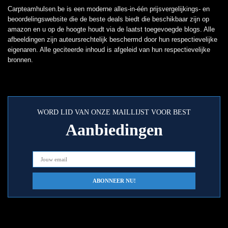
Carpteamhulsen.be is een moderne alles-in-één prijsvergelijkings- en
beoordelingswebsite die de beste deals biedt die beschikbaar zijn op
amazon en u op de hoogte houdt via de laatst toegevoegde blogs. Alle
afbeeldingen zijn auteursrechtelijk beschermd door hun respectievelijke
eigenaren. Alle geciteerde inhoud is afgeleid van hun respectievelijke
bronnen.
WORD LID VAN ONZE MAILLIJST VOOR BEST
Aanbiedingen