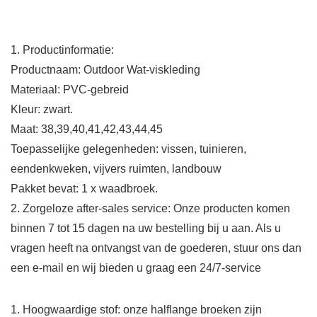
1. Productinformatie:
Productnaam: Outdoor Wat-viskleding
Materiaal: PVC-gebreid
Kleur: zwart.
Maat: 38,39,40,41,42,43,44,45
Toepasselijke gelegenheden: vissen, tuinieren,
eendenkweken, vijvers ruimten, landbouw
Pakket bevat: 1 x waadbroek.
2. Zorgeloze after-sales service: Onze producten komen
binnen 7 tot 15 dagen na uw bestelling bij u aan. Als u
vragen heeft na ontvangst van de goederen, stuur ons dan
een e-mail en wij bieden u graag een 24/7-service
1. Hoogwaardige stof: onze halflange broeken zijn