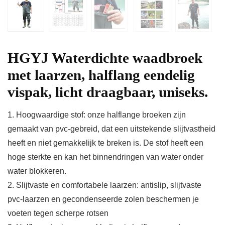
HGYJ Waterdichte waadbroek
met laarzen, halflang eendelig
vispak, licht draagbaar, uniseks.
1. Hoogwaardige stof: onze halflange broeken zijn
gemaakt van pvc-gebreid, dat een uitstekende slijtvastheid
heeft en niet gemakkelijk te breken is. De stof heeft een
hoge sterkte en kan het binnendringen van water onder
water blokkeren.
2. Slijtvaste en comfortabele laarzen: antislip, slijtvaste
pvc-laarzen en gecondenseerde zolen beschermen je
voeten tegen scherpe rotsen