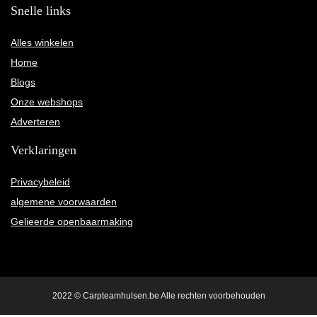
Snelle links
Alles winkelen
Home
Blogs
Onze webshops
Adverteren
Verklaringen
Privacybeleid
algemene voorwaarden
Gelieerde openbaarmaking
2022 © Carpteamhulsen.be Alle rechten voorbehouden