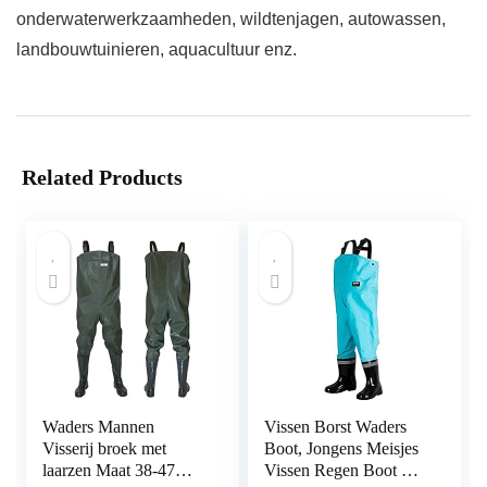
onderwaterwerkzaamheden, wildtenjagen, autowassen,
landbouwtuinieren, aquacultuur enz.
Related Products
Waders Mannen
Vissen Borst Waders
Visserij broek met
Boot, Jongens Meisjes
laarzen Maat 38-47
Vissen Regen Boot Hip