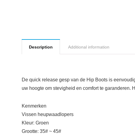
Description
Additional information
De quick release gesp van de Hip Boots is eenvoudig
uw hoogte om stevigheid en comfort te garanderen. H
Kenmerken
Vissen heupwaadlopers
Kleur: Groen
Grootte: 35# ~ 45#