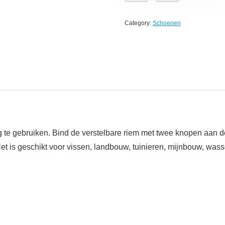
Category:
Schoenen
 te gebruiken. Bind de verstelbare riem met twee knopen aan d
et is geschikt voor vissen, landbouw, tuinieren, mijnbouw, wa