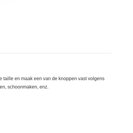
e taille en maak een van de knoppen vast volgens
ssen, schoonmaken, enz.