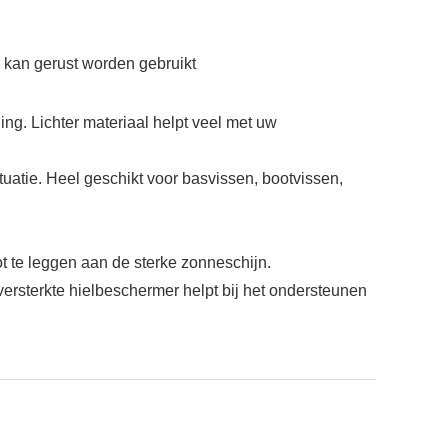
, kan gerust worden gebruikt
ng. Lichter materiaal helpt veel met uw
uatie. Heel geschikt voor basvissen, bootvissen,
t te leggen aan de sterke zonneschijn.
ersterkte hielbeschermer helpt bij het ondersteunen