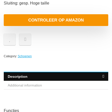
Sluiting: gesp. Hoge taille
CONTROLEER OP AMAZON
Category:
Schoenen
Description
Additional information
Functies