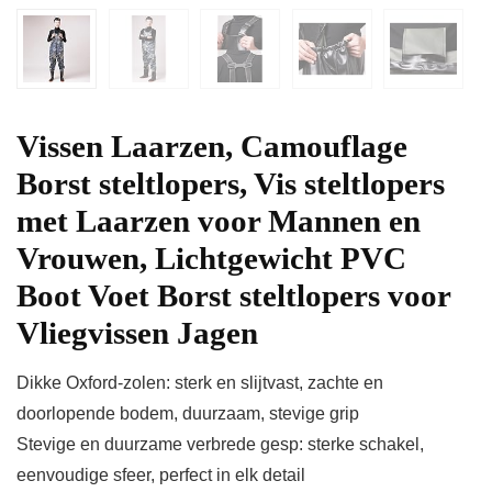
Vissen Laarzen, Camouflage
Borst steltlopers, Vis steltlopers
met Laarzen voor Mannen en
Vrouwen, Lichtgewicht PVC
Boot Voet Borst steltlopers voor
Vliegvissen Jagen
Dikke Oxford-zolen: sterk en slijtvast, zachte en
doorlopende bodem, duurzaam, stevige grip
Stevige en duurzame verbrede gesp: sterke schakel,
eenvoudige sfeer, perfect in elk detail