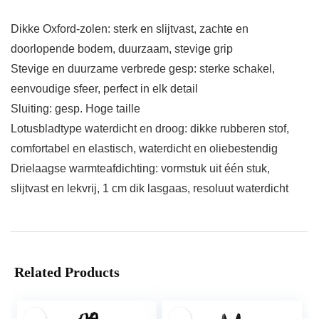
Dikke Oxford-zolen: sterk en slijtvast, zachte en
doorlopende bodem, duurzaam, stevige grip
Stevige en duurzame verbrede gesp: sterke schakel,
eenvoudige sfeer, perfect in elk detail
Sluiting: gesp. Hoge taille
Lotusbladtype waterdicht en droog: dikke rubberen stof,
comfortabel en elastisch, waterdicht en oliebestendig
Drielaagse warmteafdichting: vormstuk uit één stuk,
slijtvast en lekvrij, 1 cm dik lasgaas, resoluut waterdicht
Related Products