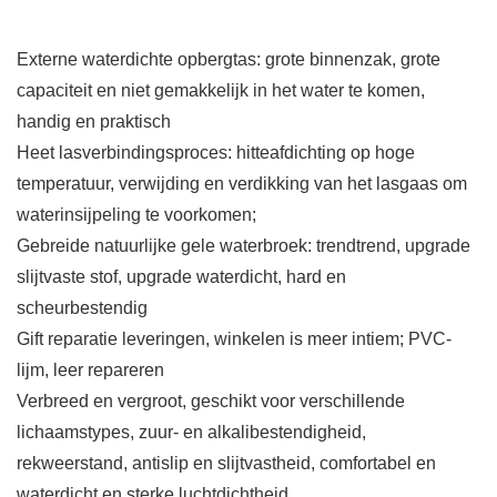
Externe waterdichte opbergtas: grote binnenzak, grote
capaciteit en niet gemakkelijk in het water te komen,
handig en praktisch
Heet lasverbindingsproces: hitteafdichting op hoge
temperatuur, verwijding en verdikking van het lasgaas om
waterinsijpeling te voorkomen;
Gebreide natuurlijke gele waterbroek: trendtrend, upgrade
slijtvaste stof, upgrade waterdicht, hard en
scheurbestendig
Gift reparatie leveringen, winkelen is meer intiem; PVC-
lijm, leer repareren
Verbreed en vergroot, geschikt voor verschillende
lichaamstypes, zuur- en alkalibestendigheid,
rekweerstand, antislip en slijtvastheid, comfortabel en
waterdicht en sterke luchtdichtheid