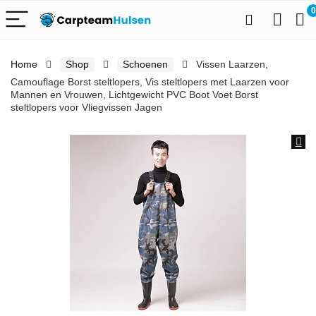
0
Home
Shop
Schoenen
Vissen Laarzen,
Camouflage Borst steltlopers, Vis steltlopers met Laarzen voor
Mannen en Vrouwen, Lichtgewicht PVC Boot Voet Borst
steltlopers voor Vliegvissen Jagen