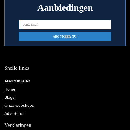
Aanbiedingen
Snelle links
Alles winkelen
Home
Blogs
Onze webshops
Adverteren
Verklaringen