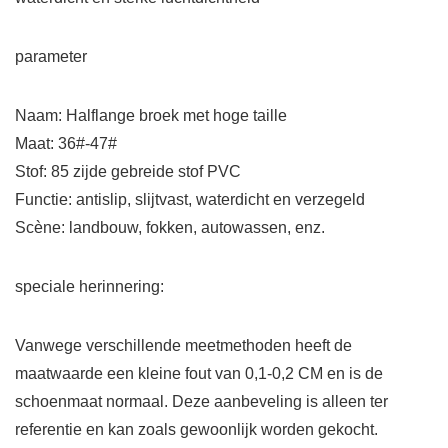
parameter
Naam: Halflange broek met hoge taille
Maat: 36#-47#
Stof: 85 zijde gebreide stof PVC
Functie: antislip, slijtvast, waterdicht en verzegeld
Scène: landbouw, fokken, autowassen, enz.
speciale herinnering:
Vanwege verschillende meetmethoden heeft de
maatwaarde een kleine fout van 0,1-0,2 CM en is de
schoenmaat normaal. Deze aanbeveling is alleen ter
referentie en kan zoals gewoonlijk worden gekocht.