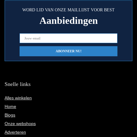
WORD LID VAN ONZE MAILLIJST VOOR BEST
Aanbiedingen
Snelle links
Alles winkelen
Home
Blogs
Onze webshops
Adverteren