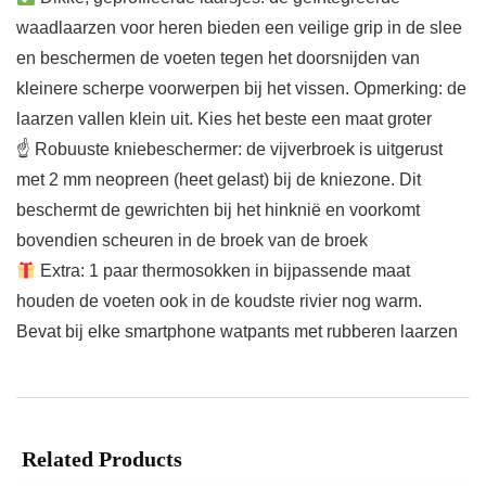
waadlaarzen voor heren bieden een veilige grip in de slee
en beschermen de voeten tegen het doorsnijden van
kleinere scherpe voorwerpen bij het vissen. Opmerking: de
laarzen vallen klein uit. Kies het beste een maat groter
☝ Robuuste kniebeschermer: de vijverbroek is uitgerust
met 2 mm neopreen (heet gelast) bij de kniezone. Dit
beschermt de gewrichten bij het hinknië en voorkomt
bovendien scheuren in de broek van de broek
Extra: 1 paar thermosokken in bijpassende maat
houden de voeten ook in de koudste rivier nog warm.
Bevat bij elke smartphone watpants met rubberen laarzen
Related Products