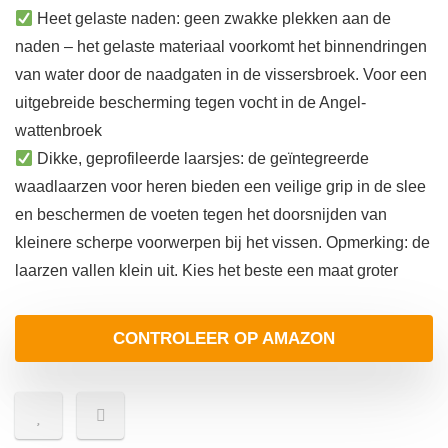
Heet gelaste naden: geen zwakke plekken aan de
naden – het gelaste materiaal voorkomt het binnendringen
van water door de naadgaten in de vissersbroek. Voor een
uitgebreide bescherming tegen vocht in de Angel-
wattenbroek
Dikke, geprofileerde laarsjes: de geïntegreerde
waadlaarzen voor heren bieden een veilige grip in de slee
en beschermen de voeten tegen het doorsnijden van
kleinere scherpe voorwerpen bij het vissen. Opmerking: de
laarzen vallen klein uit. Kies het beste een maat groter
CONTROLEER OP AMAZON