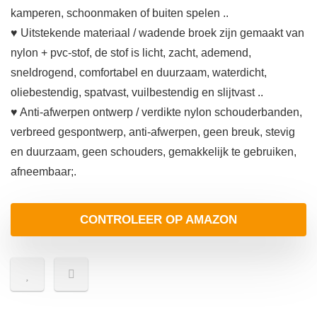
kamperen, schoonmaken of buiten spelen ..
♥ Uitstekende materiaal / wadende broek zijn gemaakt van
nylon + pvc-stof, de stof is licht, zacht, ademend,
sneldrogend, comfortabel en duurzaam, waterdicht,
oliebestendig, spatvast, vuilbestendig en slijtvast ..
♥ Anti-afwerpen ontwerp / verdikte nylon schouderbanden,
verbreed gespontwerp, anti-afwerpen, geen breuk, stevig
en duurzaam, geen schouders, gemakkelijk te gebruiken,
afneembaar;.
CONTROLEER OP AMAZON