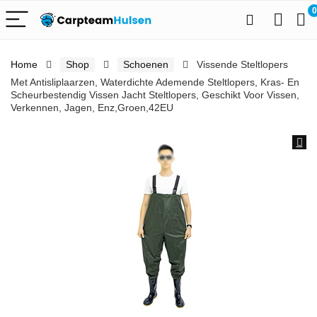
0
Home
Shop
Schoenen
Vissende Steltlopers
Met Antisliplaarzen, Waterdichte Ademende Steltlopers, Kras- En
Scheurbestendig Vissen Jacht Steltlopers, Geschikt Voor Vissen,
Verkennen, Jagen, Enz,Groen,42EU