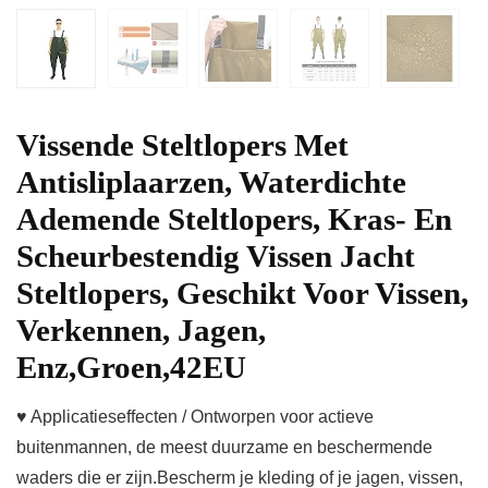
Vissende Steltlopers Met
Antisliplaarzen, Waterdichte
Ademende Steltlopers, Kras- En
Scheurbestendig Vissen Jacht
Steltlopers, Geschikt Voor Vissen,
Verkennen, Jagen,
Enz,Groen,42EU
♥ Applicatieseffecten / Ontworpen voor actieve
buitenmannen, de meest duurzame en beschermende
waders die er zijn.Bescherm je kleding of je jagen, vissen,