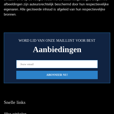
afbeeldingen zijn auteursrechtelijk beschermd door hun respectievelijke
eigenaren. Alle geciteerde inhoud is afgeleid van hun respectievelijke
bronnen.
WORD LID VAN ONZE MAILLIJST VOOR BEST
Aanbiedingen
Snelle links
Alles winkelen