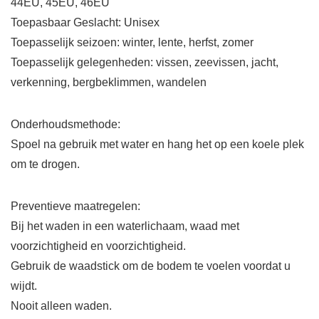
44EU, 45EU, 46EU
Toepasbaar Geslacht: Unisex
Toepasselijk seizoen: winter, lente, herfst, zomer
Toepasselijk gelegenheden: vissen, zeevissen, jacht,
verkenning, bergbeklimmen, wandelen
Onderhoudsmethode:
Spoel na gebruik met water en hang het op een koele plek
om te drogen.
Preventieve maatregelen:
Bij het waden in een waterlichaam, waad met
voorzichtigheid en voorzichtigheid.
Gebruik de waadstick om de bodem te voelen voordat u
wijdt.
Nooit alleen waden.