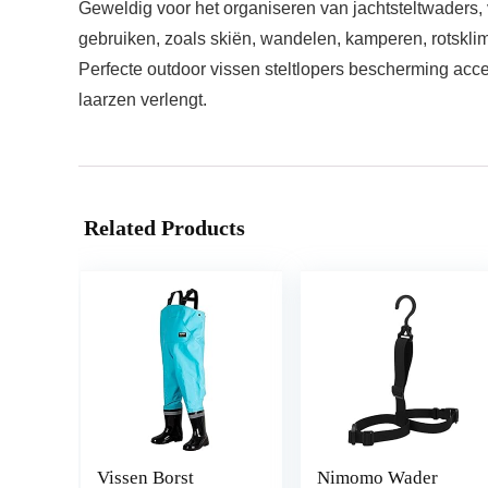
Geweldig voor het organiseren van jachtsteltwaders,
gebruiken, zoals skiën, wandelen, kamperen, rotskl
Perfecte outdoor vissen steltlopers bescherming acce
laarzen verlengt.
Related Products
Vissen Borst
Nimomo Wader