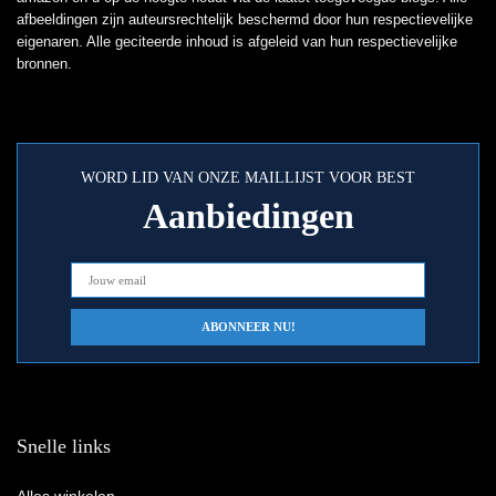
afbeeldingen zijn auteursrechtelijk beschermd door hun respectievelijke
eigenaren. Alle geciteerde inhoud is afgeleid van hun respectievelijke
bronnen.
WORD LID VAN ONZE MAILLIJST VOOR BEST
Aanbiedingen
Snelle links