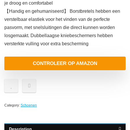
je droog en comfortabel
【Handig en gehumaniseerd】 Borstbretels hebben een
verstelbaar elastiek voor het vinden van de perfecte
pasvorm, met snelsluitingen die direct kunnen worden
losgemaakt. Dubbellaagse kniebeschermers hebben
versterkte vulling voor extra bescherming
CONTROLEER OP AMAZON
Category:
Schoenen
Description