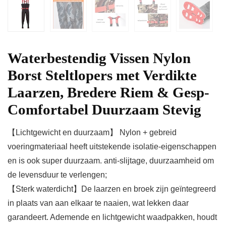
Waterbestendig Vissen Nylon
Borst Steltlopers met Verdikte
Laarzen, Bredere Riem & Gesp-
Comfortabel Duurzaam Stevig
【Lichtgewicht en duurzaam】 Nylon + gebreid
voeringmateriaal heeft uitstekende isolatie-eigenschappen
en is ook super duurzaam. anti-slijtage, duurzaamheid om
de levensduur te verlengen;
【Sterk waterdicht】De laarzen en broek zijn geïntegreerd
in plaats van aan elkaar te naaien, wat lekken daar
garandeert. Ademende en lichtgewicht waadpakken, houdt