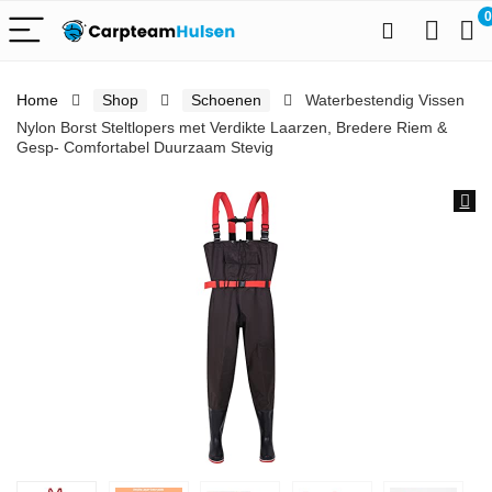
0
Home
Shop
Schoenen
Waterbestendig Vissen
Nylon Borst Steltlopers met Verdikte Laarzen, Bredere Riem &
Gesp- Comfortabel Duurzaam Stevig