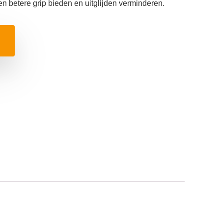
n betere grip bieden en uitglijden verminderen.