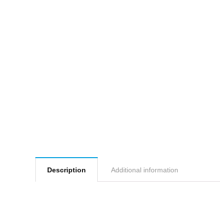
Description
Additional information