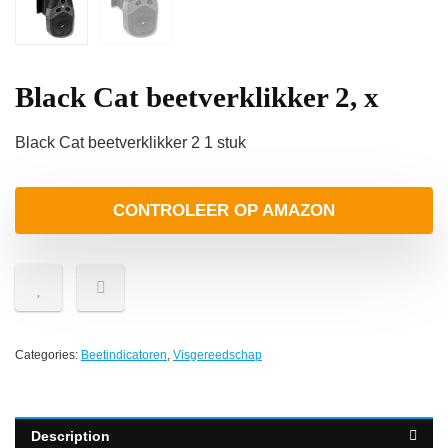
Black Cat beetverklikker 2, x
Black Cat beetverklikker 2 1 stuk
CONTROLEER OP AMAZON
Categories:
Beetindicatoren
,
Visgereedschap
Description