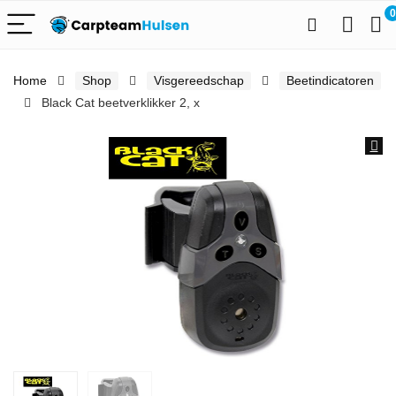
0
Home
Shop
Visgereedschap
Beetindicatoren
Black Cat beetverklikker 2, x