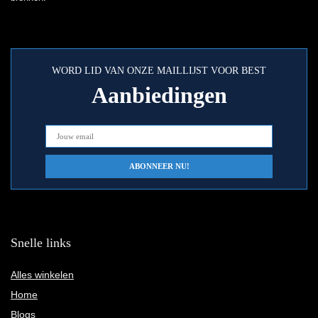
WORD LID VAN ONZE MAILLIJST VOOR BEST
Aanbiedingen
Snelle links
Alles winkelen
Home
Blogs