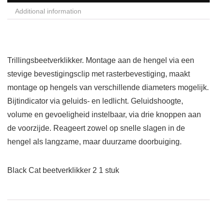
Additional information
Trillingsbeetverklikker. Montage aan de hengel via een
stevige bevestigingsclip met rasterbevestiging, maakt
montage op hengels van verschillende diameters mogelijk.
Bijtindicator via geluids- en ledlicht. Geluidshoogte,
volume en gevoeligheid instelbaar, via drie knoppen aan
de voorzijde. Reageert zowel op snelle slagen in de
hengel als langzame, maar duurzame doorbuiging.
Black Cat beetverklikker 2 1 stuk