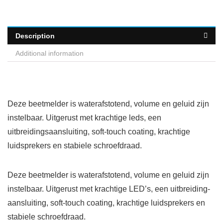
Description
Additional information
Deze beetmelder is waterafstotend, volume en geluid zijn
instelbaar. Uitgerust met krachtige leds, een
uitbreidingsaansluiting, soft-touch coating, krachtige
luidsprekers en stabiele schroefdraad.
Deze beetmelder is waterafstotend, volume en geluid zijn
instelbaar. Uitgerust met krachtige LED’s, een uitbreiding-
aansluiting, soft-touch coating, krachtige luidsprekers en
stabiele schroefdraad.