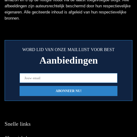
afbeeldingen zijn auteursrechtelijk beschermd door hun respectievelijke
eigenaren. Alle geciteerde inhoud is afgeleid van hun respectievelijke
bronnen.
WORD LID VAN ONZE MAILLIJST VOOR BEST
Aanbiedingen
Snelle links