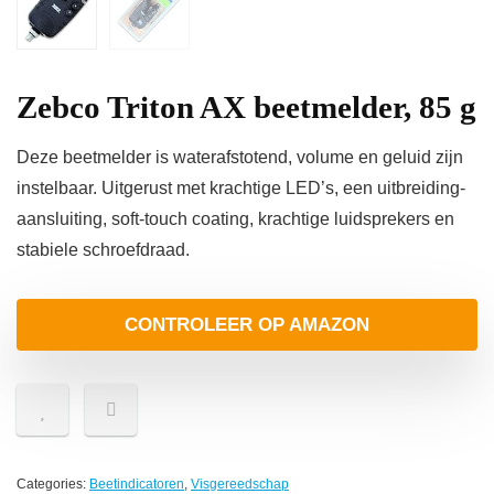
Zebco Triton AX beetmelder, 85 g
Deze beetmelder is waterafstotend, volume en geluid zijn
instelbaar. Uitgerust met krachtige LED’s, een uitbreiding-
aansluiting, soft-touch coating, krachtige luidsprekers en
stabiele schroefdraad.
CONTROLEER OP AMAZON
Categories:
Beetindicatoren
,
Visgereedschap