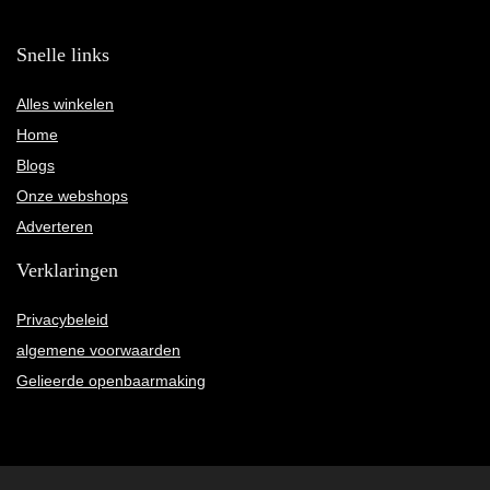
Snelle links
Alles winkelen
Home
Blogs
Onze webshops
Adverteren
Verklaringen
Privacybeleid
algemene voorwaarden
Gelieerde openbaarmaking