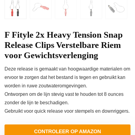
F Fityle 2x Heavy Tension Snap
Release Clips Verstelbare Riem
voor Gewichtsverlenging
Deze release is gemaakt van hoogwaardige materialen om
ervoor te zorgen dat het bestand is tegen en gebruikt kan
worden in ruwe zoutwateromgevingen.
Ontworpen om de lijn stevig vast te houden tot 8 ounces
zonder de lijn te beschadigen.
Gebruikt voor quick release voor stempels en downriggers.
CONTROLEER OP AMAZON