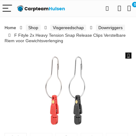
0
Home
Shop
Visgereedschap
Downriggers
F Fityle 2x Heavy Tension Snap Release Clips Verstelbare
Riem voor Gewichtsverlenging