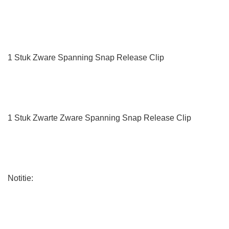
1 Stuk Zware Spanning Snap Release Clip
1 Stuk Zwarte Zware Spanning Snap Release Clip
Notitie: