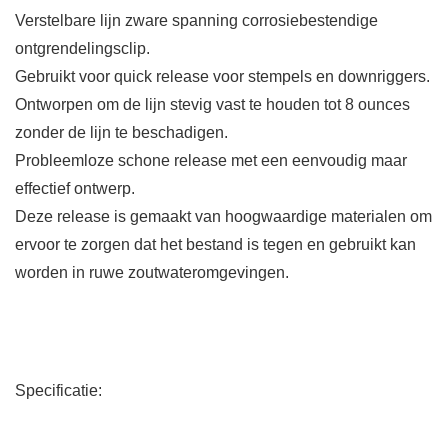
Verstelbare lijn zware spanning corrosiebestendige
ontgrendelingsclip.
Gebruikt voor quick release voor stempels en downriggers.
Ontworpen om de lijn stevig vast te houden tot 8 ounces
zonder de lijn te beschadigen.
Probleemloze schone release met een eenvoudig maar
effectief ontwerp.
Deze release is gemaakt van hoogwaardige materialen om
ervoor te zorgen dat het bestand is tegen en gebruikt kan
worden in ruwe zoutwateromgevingen.
Specificatie: