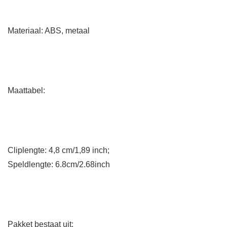
Materiaal: ABS, metaal
Maattabel:
Cliplengte: 4,8 cm/1,89 inch;
Speldlengte: 6.8cm/2.68inch
Pakket bestaat uit: