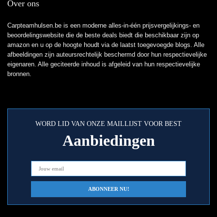
Over ons
Carpteamhulsen.be is een moderne alles-in-één prijsvergelijkings- en
beoordelingswebsite die de beste deals biedt die beschikbaar zijn op
amazon en u op de hoogte houdt via de laatst toegevoegde blogs. Alle
afbeeldingen zijn auteursrechtelijk beschermd door hun respectievelijke
eigenaren. Alle geciteerde inhoud is afgeleid van hun respectievelijke
bronnen.
WORD LID VAN ONZE MAILLIJST VOOR BEST
Aanbiedingen