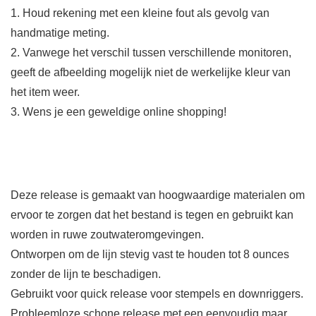
1. Houd rekening met een kleine fout als gevolg van
handmatige meting.
2. Vanwege het verschil tussen verschillende monitoren,
geeft de afbeelding mogelijk niet de werkelijke kleur van
het item weer.
3. Wens je een geweldige online shopping!
Deze release is gemaakt van hoogwaardige materialen om
ervoor te zorgen dat het bestand is tegen en gebruikt kan
worden in ruwe zoutwateromgevingen.
Ontworpen om de lijn stevig vast te houden tot 8 ounces
zonder de lijn te beschadigen.
Gebruikt voor quick release voor stempels en downriggers.
Probleemloze schone release met een eenvoudig maar