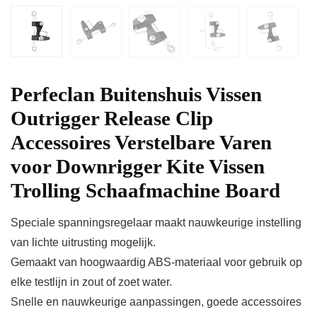
Perfeclan Buitenshuis Vissen
Outrigger Release Clip
Accessoires Verstelbare Varen
voor Downrigger Kite Vissen
Trolling Schaafmachine Board
Speciale spanningsregelaar maakt nauwkeurige instelling
van lichte uitrusting mogelijk.
Gemaakt van hoogwaardig ABS-materiaal voor gebruik op
elke testlijn in zout of zoet water.
Snelle en nauwkeurige aanpassingen, goede accessoires