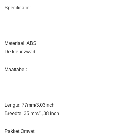
Specificatie:
Materiaal: ABS
De kleur zwart
Maattabel:
Lengte: 77mm/3.03inch
Breedte: 35 mm/1,38 inch
Pakket Omvat: