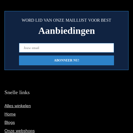
WORD LID VAN ONZE MAILLIJST VOOR BEST
Aanbiedingen
Snelle links
Alles winkelen
Home
Blogs
Onze webshops