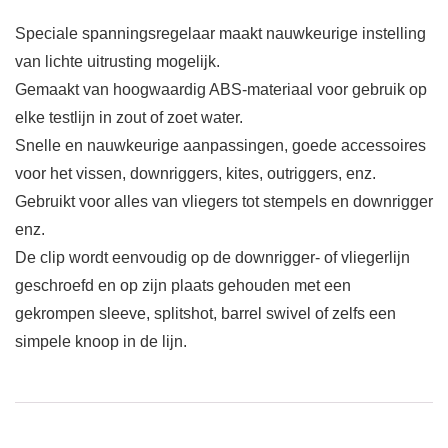
Speciale spanningsregelaar maakt nauwkeurige instelling
van lichte uitrusting mogelijk.
Gemaakt van hoogwaardig ABS-materiaal voor gebruik op
elke testlijn in zout of zoet water.
Snelle en nauwkeurige aanpassingen, goede accessoires
voor het vissen, downriggers, kites, outriggers, enz.
Gebruikt voor alles van vliegers tot stempels en downrigger
enz.
De clip wordt eenvoudig op de downrigger- of vliegerlijn
geschroefd en op zijn plaats gehouden met een
gekrompen sleeve, splitshot, barrel swivel of zelfs een
simpele knoop in de lijn.