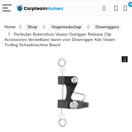
0
Home
Shop
Visgereedschap
Downriggers
Perfeclan Buitenshuis Vissen Outrigger Release Clip
Accessoires Verstelbare Varen voor Downrigger Kite Vissen
Trolling Schaafmachine Board