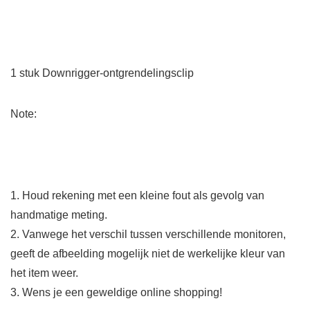
1 stuk Downrigger-ontgrendelingsclip
Note:
1. Houd rekening met een kleine fout als gevolg van
handmatige meting.
2. Vanwege het verschil tussen verschillende monitoren,
geeft de afbeelding mogelijk niet de werkelijke kleur van
het item weer.
3. Wens je een geweldige online shopping!