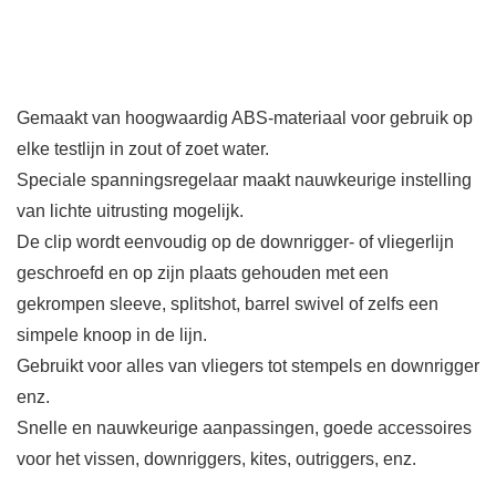
Gemaakt van hoogwaardig ABS-materiaal voor gebruik op
elke testlijn in zout of zoet water.
Speciale spanningsregelaar maakt nauwkeurige instelling
van lichte uitrusting mogelijk.
De clip wordt eenvoudig op de downrigger- of vliegerlijn
geschroefd en op zijn plaats gehouden met een
gekrompen sleeve, splitshot, barrel swivel of zelfs een
simpele knoop in de lijn.
Gebruikt voor alles van vliegers tot stempels en downrigger
enz.
Snelle en nauwkeurige aanpassingen, goede accessoires
voor het vissen, downriggers, kites, outriggers, enz.