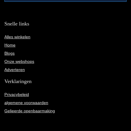
Snelle links
Alles winkelen
Home
Blogs
Onze webshops
Adverteren
Verklaringen
Privacybeleid
algemene voorwaarden
Gelieerde openbaarmaking