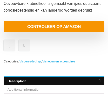
Opvouwbare krabnetkooi is gemaakt van ijzer, duurzaam,
corrosiebestendig en kan lange tijd worden gebruikt
CONTROLEER OP AMAZON
Categories:
Visgereedschap
,
Visnetten en accessoires
Description
Additional information