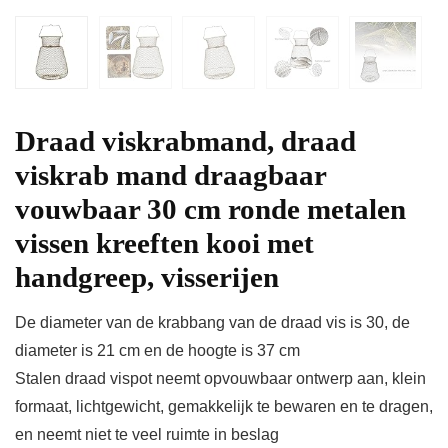
Draad viskrabmand, draad
viskrab mand draagbaar
vouwbaar 30 cm ronde metalen
vissen kreeften kooi met
handgreep, visserijen
De diameter van de krabbang van de draad vis is 30, de
diameter is 21 cm en de hoogte is 37 cm
Stalen draad vispot neemt opvouwbaar ontwerp aan, klein
formaat, lichtgewicht, gemakkelijk te bewaren en te dragen,
en neemt niet te veel ruimte in beslag