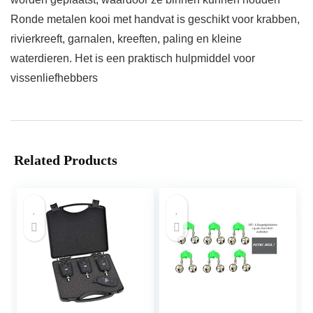
Ronde metalen kooi met handvat is geschikt voor krabben,
rivierkreeft, garnalen, kreeften, paling en kleine
waterdieren. Het is een praktisch hulpmiddel voor
vissenliefhebbers
Related Products