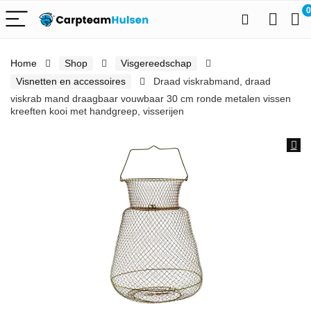
0
Home
Shop
Visgereedschap
Visnetten en accessoires
Draad viskrabmand, draad
viskrab mand draagbaar vouwbaar 30 cm ronde metalen vissen
kreeften kooi met handgreep, visserijen