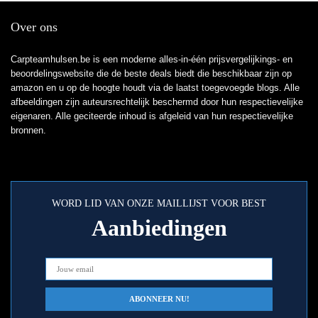
Over ons
Carpteamhulsen.be is een moderne alles-in-één prijsvergelijkings- en
beoordelingswebsite die de beste deals biedt die beschikbaar zijn op
amazon en u op de hoogte houdt via de laatst toegevoegde blogs. Alle
afbeeldingen zijn auteursrechtelijk beschermd door hun respectievelijke
eigenaren. Alle geciteerde inhoud is afgeleid van hun respectievelijke
bronnen.
WORD LID VAN ONZE MAILLIJST VOOR BEST
Aanbiedingen