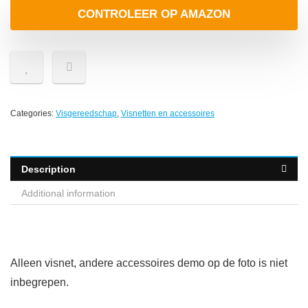
CONTROLEER OP AMAZON
Categories:
Visgereedschap
,
Visnetten en accessoires
Description
Additional information
Alleen visnet, andere accessoires demo op de foto is niet
inbegrepen.