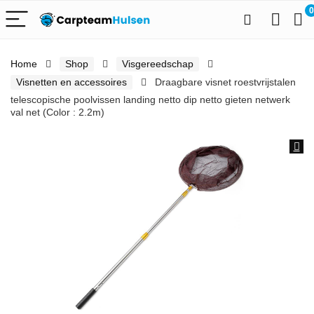
0
Home
Shop
Visgereedschap
Visnetten en accessoires
Draagbare visnet roestvrijstalen
telescopische poolvissen landing netto dip netto gieten netwerk
val net (Color : 2.2m)