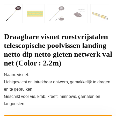
Draagbare visnet roestvrijstalen
telescopische poolvissen landing
netto dip netto gieten netwerk val
net (Color : 2.2m)
Naam: visnet.
Lichtgewicht en intrekbaar ontwerp, gemakkelijk te dragen
en te gebruiken.
Geschikt voor vis, krab, kreeft, minnows, garnalen en
langoesten.