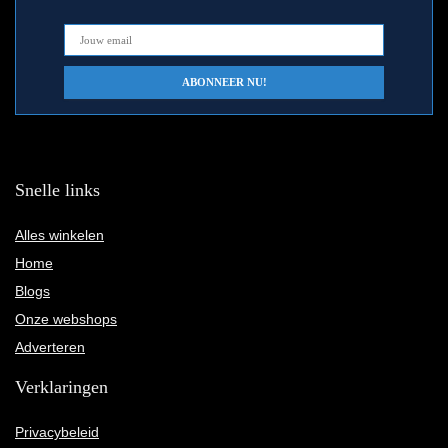
Snelle links
Alles winkelen
Home
Blogs
Onze webshops
Adverteren
Verklaringen
Privacybeleid