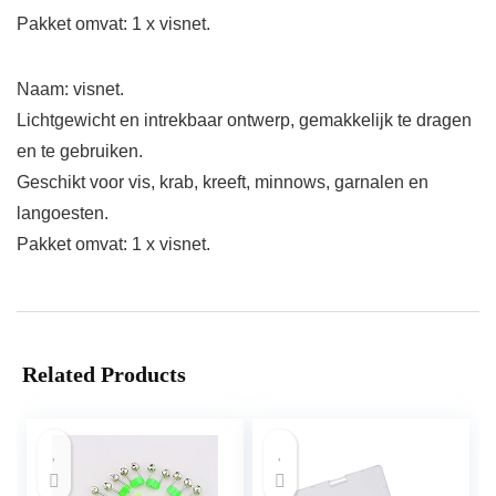
Pakket omvat: 1 x visnet.
Naam: visnet.
Lichtgewicht en intrekbaar ontwerp, gemakkelijk te dragen
en te gebruiken.
Geschikt voor vis, krab, kreeft, minnows, garnalen en
langoesten.
Pakket omvat: 1 x visnet.
Related Products