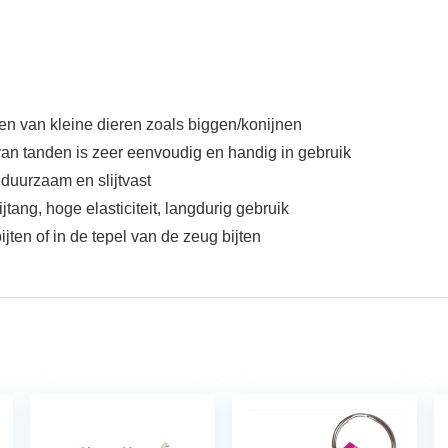
en van kleine dieren zoals biggen/konijnen
an tanden is zeer eenvoudig en handig in gebruik
 duurzaam en slijtvast
ang, hoge elasticiteit, langdurig gebruik
ten of in de tepel van de zeug bijten