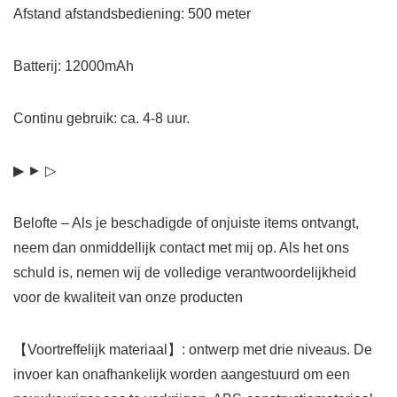
Afstand afstandsbediening: 500 meter
Batterij: 12000mAh
Continu gebruik: ca. 4-8 uur.
▶ ► ▷
Belofte – Als je beschadigde of onjuiste items ontvangt,
neem dan onmiddellijk contact met mij op. Als het ons
schuld is, nemen wij de volledige verantwoordelijkheid
voor de kwaliteit van onze producten
【Voortreffelijk materiaal】: ontwerp met drie niveaus. De
invoer kan onafhankelijk worden aangestuurd om een