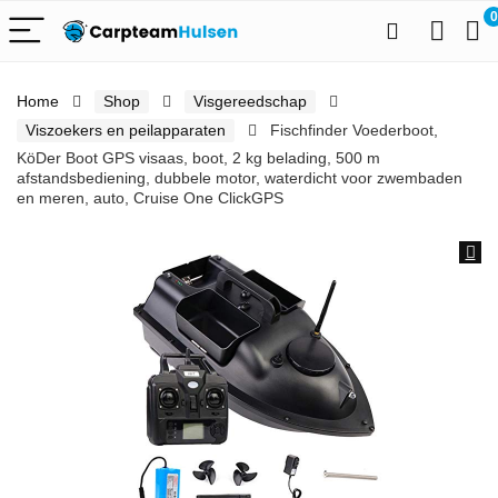
0
Home
Shop
Visgereedschap
Viszoekers en peilapparaten
Fischfinder Voederboot,
KöDer Boot GPS visaas, boot, 2 kg belading, 500 m
afstandsbediening, dubbele motor, waterdicht voor zwembaden
en meren, auto, Cruise One ClickGPS