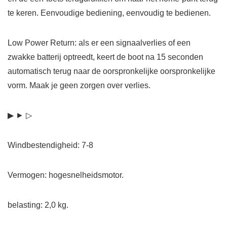
te keren. Eenvoudige bediening, eenvoudig te bedienen.
Low Power Return: als er een signaalverlies of een
zwakke batterij optreedt, keert de boot na 15 seconden
automatisch terug naar de oorspronkelijke oorspronkelijke
vorm. Maak je geen zorgen over verlies.
▶ ► ▷
Windbestendigheid: 7-8
Vermogen: hogesnelheidsmotor.
belasting: 2,0 kg.