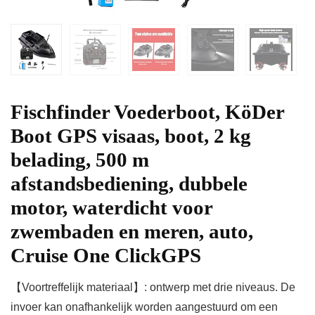
Fischfinder Voederboot, KöDer
Boot GPS visaas, boot, 2 kg
belading, 500 m
afstandsbediening, dubbele
motor, waterdicht voor
zwembaden en meren, auto,
Cruise One ClickGPS
【Voortreffelijk materiaal】: ontwerp met drie niveaus. De
invoer kan onafhankelijk worden aangestuurd om een