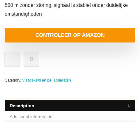
500 m zonder storing, signaal is stabiel onder duidelijke
omstandigheden
CONTROLEER OP AMAZON
Category:
Viszoekers en peilapparaten
Description
Additional information