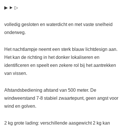
▶ ► ▷
volledig gesloten en waterdicht en met vaste snelheid
onderweg.
Het nachtlampje neemt een sterk blauw lichtdesign aan.
Het kan de richting in het donker lokaliseren en
identificeren en speelt een zekere rol bij het aantrekken
van vissen.
Afstandsbediening afstand van 500 meter. De
windweerstand 7-8 stabiel zwaartepunt, geen angst voor
wind en golven.
2 kg grote lading: verschillende aasgewicht 2 kg kan