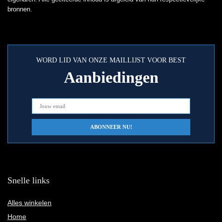
bronnen.
WORD LID VAN ONZE MAILLIJST VOOR BEST
Aanbiedingen
Snelle links
Alles winkelen
Home