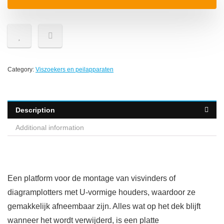
Category:
Viszoekers en peilapparaten
Description
Additional information
Een platform voor de montage van visvinders of
diagramplotters met U-vormige houders, waardoor ze
gemakkelijk afneembaar zijn. Alles wat op het dek blijft
wanneer het wordt verwijderd, is een platte