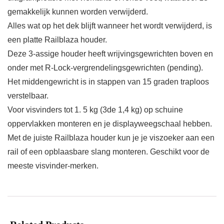
gemakkelijk kunnen worden verwijderd.
Alles wat op het dek blijft wanneer het wordt verwijderd, is
een platte Railblaza houder.
Deze 3-assige houder heeft wrijvingsgewrichten boven en
onder met R-Lock-vergrendelingsgewrichten (pending).
Het middengewricht is in stappen van 15 graden traploos
verstelbaar.
Voor visvinders tot 1. 5 kg (3de 1,4 kg) op schuine
oppervlakken monteren en je displayweegschaal hebben.
Met de juiste Railblaza houder kun je je viszoeker aan een
rail of een opblaasbare slang monteren. Geschikt voor de
meeste visvinder-merken.