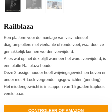
Railblaza
Een platform voor de montage van visvinders of
diagramplotters met vierkante of ronde voet, waardoor ze
gemakkelijk kunnen worden verwijderd.
Alles wat op het dek blijft wanneer het wordt verwijderd, is
een platte Railblaza houder.
Deze 3-assige houder heeft wrijvingsgewrichten boven en
onder met R-Lock-vergrendelingsgewrichten (pending).
Het middengewricht is in stappen van 15 graden traploos
verstelbaar.
CONTROLEER OP AMAZON