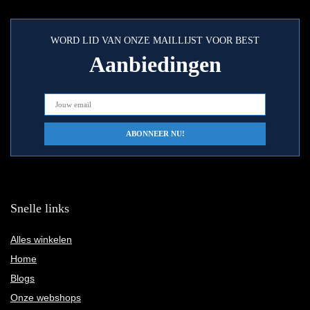
WORD LID VAN ONZE MAILLIJST VOOR BEST
Aanbiedingen
Snelle links
Alles winkelen
Home
Blogs
Onze webshops