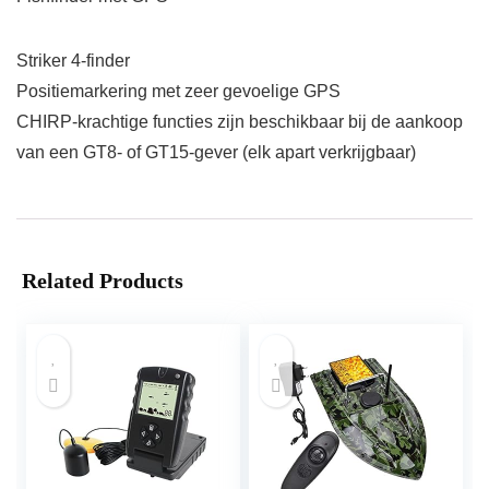
Striker 4-finder
Positiemarkering met zeer gevoelige GPS
CHIRP-krachtige functies zijn beschikbaar bij de aankoop
van een GT8- of GT15-gever (elk apart verkrijgbaar)
Related Products