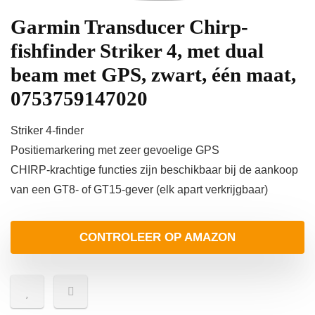
Garmin Transducer Chirp-
fishfinder Striker 4, met dual
beam met GPS, zwart, één maat,
0753759147020
Striker 4-finder
Positiemarkering met zeer gevoelige GPS
CHIRP-krachtige functies zijn beschikbaar bij de aankoop
van een GT8- of GT15-gever (elk apart verkrijgbaar)
CONTROLEER OP AMAZON