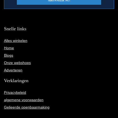
Snelle links
Alles winkelen
Home
Blogs
Onze webshops
Adverteren
Verklaringen
Privacybeleid
algemene voorwaarden
Gelieerde openbaarmaking