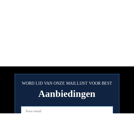
WORD LID VAN ONZE MAILLIJST VOOR BEST
Aanbiedingen