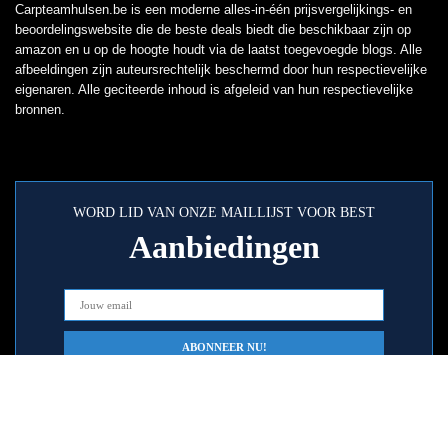
Carpteamhulsen.be is een moderne alles-in-één prijsvergelijkings- en
beoordelingswebsite die de beste deals biedt die beschikbaar zijn op
amazon en u op de hoogte houdt via de laatst toegevoegde blogs. Alle
afbeeldingen zijn auteursrechtelijk beschermd door hun respectievelijke
eigenaren. Alle geciteerde inhoud is afgeleid van hun respectievelijke
bronnen.
WORD LID VAN ONZE MAILLIJST VOOR BEST
Aanbiedingen