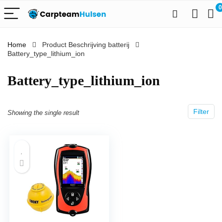
0
Home
Product Beschrijving batterij
Battery_type_lithium_ion
‎Battery_type_lithium_ion
Filter
Showing the single result