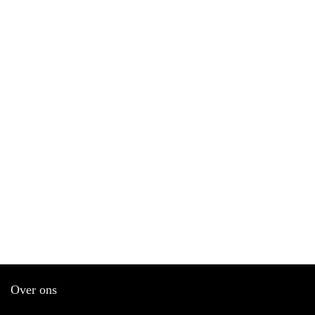
Over ons